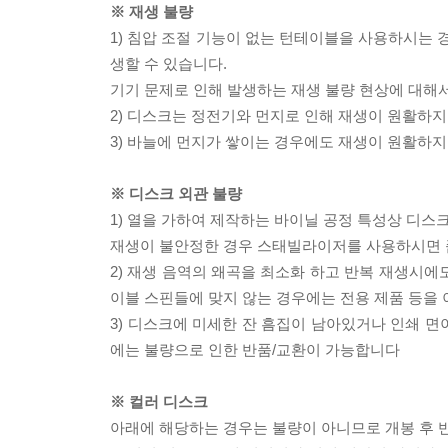
※ 재생 불량
1) 침압 조절 기능이 없는 턴테이블을 사용하시는 경
생할 수 있습니다.
기기 문제로 인해 발생하는 재생 불량 현상에 대해
2) 디스크는 정전기와 먼지로 인해 재생이 원활하지
3) 바늘에 먼지가 쌓이는 경우에도 재생이 원활하지
※ 디스크 외관 불량
1) 열을 가하여 제작하는 바이닐 공정 특성상 디
재생이 불안정한 경우 스태빌라이저를 사용하시면 
2) 재생 음역의 왜곡을 최소화 하고 반복 재생시에
이블 스핀들에 맞지 않는 경우에는 전용 제품 등을
3) 디스크에 미세한 잔 흠집이 남아있거나 인쇄 면
에는 불량으로 인한 반품/교환이 가능합니다
※ 컬러 디스크
아래에 해당하는 경우는 불량이 아니므로 개봉 후 