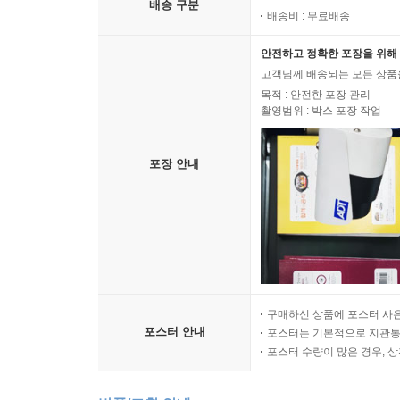
배송 구분
배송비 : 무료배송
안전하고 정확한 포장을 위해 
고객님께 배송되는 모든 상품을
목적 : 안전한 포장 관리
촬영범위 : 박스 포장 작업
포장 안내
구매하신 상품에 포스터 사은
포스터 안내
포스터는 기본적으로 지관통에
포스터 수량이 많은 경우, 