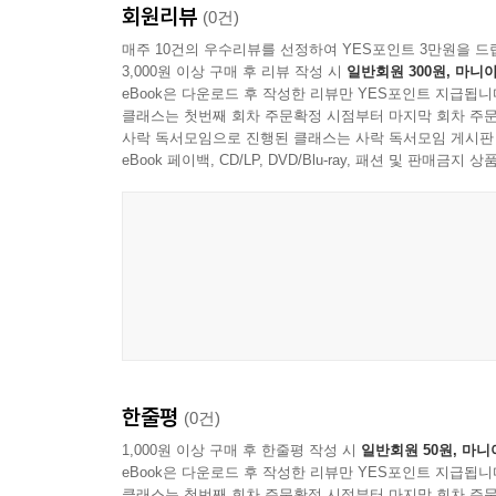
회원리뷰
(0건)
매주 10건의 우수리뷰를 선정하여 YES포인트 3만원을 드
3,000원 이상 구매 후 리뷰 작성 시
일반회원 300원, 마니아
eBook은 다운로드 후 작성한 리뷰만 YES포인트 지급됩니
클래스는 첫번째 회차 주문확정 시점부터 마지막 회차 주문
사락 독서모임으로 진행된 클래스는 사락 독서모임 게시판
eBook 페이백, CD/LP, DVD/Blu-ray, 패션 및 판매금
한줄평
(0건)
1,000원 이상 구매 후 한줄평 작성 시
일반회원 50원, 마니
eBook은 다운로드 후 작성한 리뷰만 YES포인트 지급됩니
클래스는 첫번째 회차 주문확정 시점부터 마지막 회차 주문