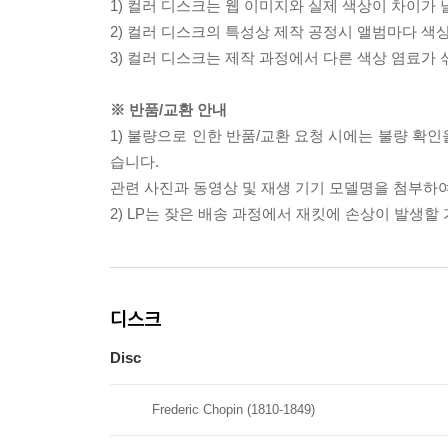
1) 컬러 디스크는 웹 이미지와 실제 색상이 차이가 
2) 컬러 디스크의 특성상 제작 공정시 앨범마다 색
3) 컬러 디스크는 제작 과정에서 다른 색상 염료가 
※ 반품/교환 안내
1) 불량으로 인한 반품/교환 요청 시에는 불량 확인
습니다.
관련 사진과 동영상 및 재생 기기 모델명을 첨부하
2) LP는 잦은 배송 과정에서 재킷에 손상이 발생
디스크
Disc
Frederic Chopin (1810-1849)