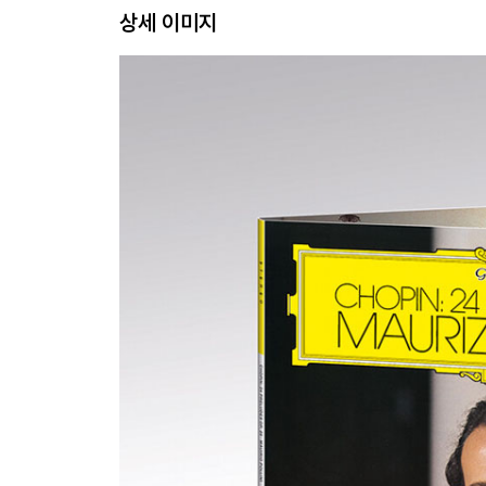
상세 이미지