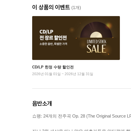
이 상품의 이벤트
(1개)
CD/LP 한정 수량 할인전
2026년 01월 01일 ~ 2026년 12월 31일
음반소개
쇼팽: 24개의 전주곡 Op. 28 (The Original Source L