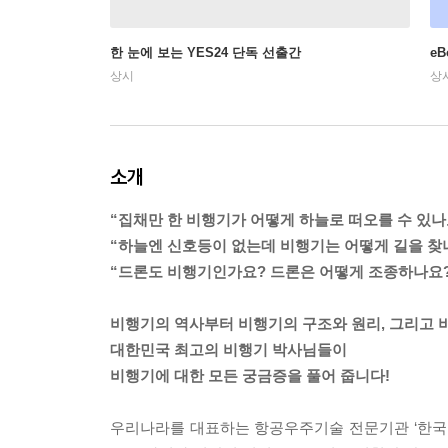
한 눈에 보는 YES24 단독 선출간
e
상시
상
소개
“집채만 한 비행기가 어떻게 하늘로 떠오를 수 있나
“하늘엔 신호등이 없는데 비행기는 어떻게 길을 찾
“드론도 비행기인가요? 드론은 어떻게 조종하나요?
비행기의 역사부터 비행기의 구조와 원리, 그리고
대한민국 최고의 비행기 박사님들이
비행기에 대한 모든 궁금증을 풀어 줍니다!
우리나라를 대표하는 항공우주기술 전문기관 ‘한국