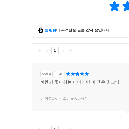
클린봇
이 부적절한 글을 감지 중입니다.
1
종이책
구매
비행기 좋아하는 아이라면 이 책은 최고~!
이 한줄평이 도움이 되었나요?