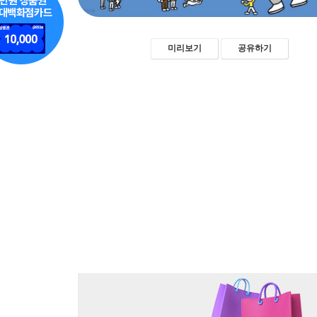
미리보기
공유하기