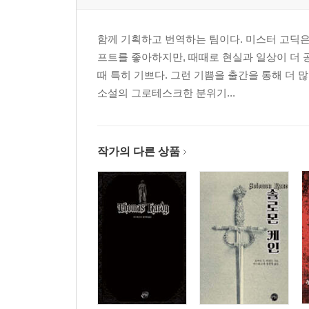
함께 기획하고 번역하는 팀이다. 미스터 고딕은
프트를 좋아하지만, 때때로 현실과 일상이 더 
때 특히 기쁘다. 그런 기쁨을 출간을 통해 더
소설의 그로테스크한 분위기...
작가의 다른 상품