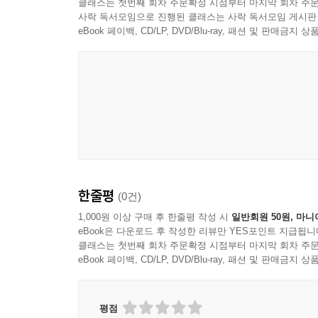
클래스는 첫번째 회차 주문확정 시점부터 마지막 회차 주문
사락 독서모임으로 진행된 클래스는 사락 독서모임 게시판
eBook 페이백, CD/LP, DVD/Blu-ray, 패션 및 판매금
한줄평
(0건)
1,000원 이상 구매 후 한줄평 작성 시
일반회원 50원, 마니
eBook은 다운로드 후 작성한 리뷰만 YES포인트 지급됩니
클래스는 첫번째 회차 주문확정 시점부터 마지막 회차 주문
eBook 페이백, CD/LP, DVD/Blu-ray, 패션 및 판매금
평점