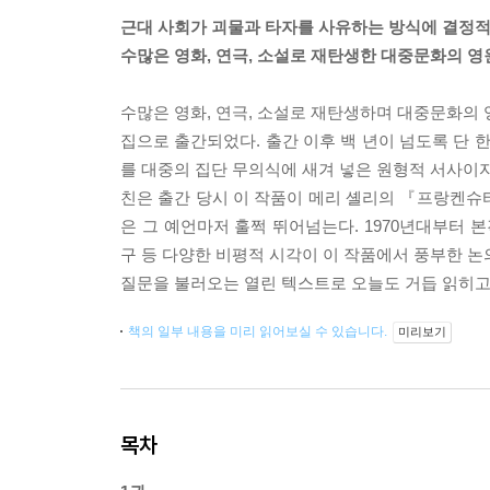
근대 사회가 괴물과 타자를 사유하는 방식에 결정적
수많은 영화, 연극, 소설로 재탄생한 대중문화의 
수많은 영화, 연극, 소설로 재탄생하며 대중문화의 
집으로 출간되었다. 출간 이후 백 년이 넘도록 단 
를 대중의 집단 무의식에 새겨 넣은 원형적 서사이자
친은 출간 당시 이 작품이 메리 셸리의 『프랑켄
은 그 예언마저 훌쩍 뛰어넘는다. 1970년대부터 
구 등 다양한 비평적 시각이 이 작품에서 풍부한 논
질문을 불러오는 열린 텍스트로 오늘도 거듭 읽히고
책의 일부 내용을 미리 읽어보실 수 있습니다.
미리보기
목차