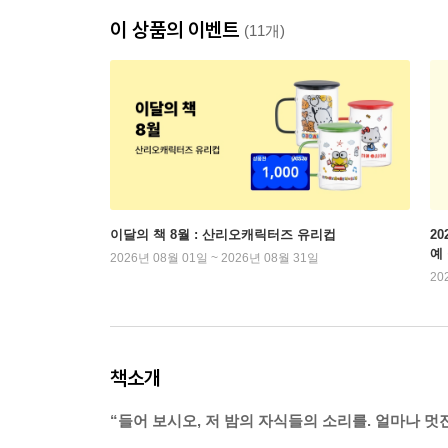
이 상품의 이벤트
(11개)
이달의 책 8월 : 산리오캐릭터즈 유리컵
2
예
2026년 08월 01일 ~ 2026년 08월 31일
20
책소개
“들어 보시오, 저 밤의 자식들의 소리를. 얼마나 멋