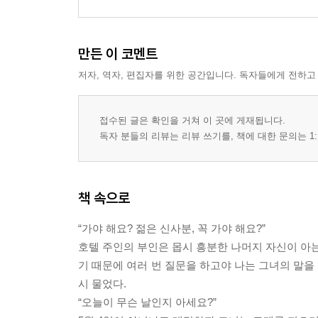
만든 이 코멘트
저자, 역자, 편집자를 위한 공간입니다. 독자들에게 전하고
접수된 글은 확인을 거쳐 이 곳에 게재됩니다.
독자 분들의 리뷰는 리뷰 쓰기를, 책에 대한 문의는 1:
책 속으로
“가야 해요? 젊은 신사분, 꼭 가야 해요?”
호텔 주인의 부인은 몹시 흥분한 나머지 자신이 아는
기 때문에 여러 번 질문을 하고야 나는 그녀의 말을
시 물었다.
“오늘이 무슨 날인지 아세요?”