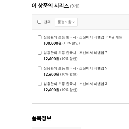
이 상품의 시리즈
(9개)
품절포함
전체
심용환의 초등 한국사 - 조선에서 레벨업 1~8권 세트
100,800
원
(10% 할인)
심용환의 초등 한국사 - 조선에서 레벨업 7
12,600
원
(10% 할인)
심용환의 초등 한국사 - 조선에서 레벨업 5
12,600
원
(10% 할인)
심용환의 초등 한국사 - 조선에서 레벨업 3
12,600
원
(10% 할인)
품목정보