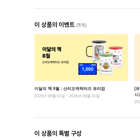
이 상품의 이벤트
(9개)
이달의 책 8월 : 산리오캐릭터즈 유리컵
[
시
2026년 08월 01일 ~ 2026년 08월 31일
20
이 상품의 특별 구성