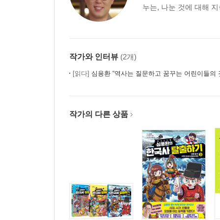
누는, 나눈 것에 대해 지
작가와 인터뷰
(2개)
[읽다]
심용환 “역사는 질문하고 꿈꾸는 어린이들의 
작가의 다른 상품