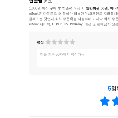
한줄평
(6건)
1,000원 이상 구매 후 한줄평 작성 시
일반회원 50원, 마니
eBook은 다운로드 후 작성한 리뷰만 YES포인트 지급됩니
클래스는 첫번째 회차 주문확정 시점부터 마지막 회차 주문
eBook 페이백, CD/LP, DVD/Blu-ray, 패션 및 판매금
평점
한글 기준 50자까지 작성가능
5
명