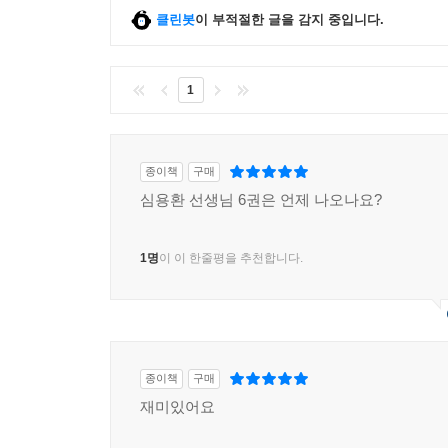
클린봇
이 부적절한 글을 감지 중입니다.
1
종이책
구매
심용환 선생님 6권은 언제 나오나요?
1명
이 이 한줄평을 추천합니다.
종이책
구매
재미있어요