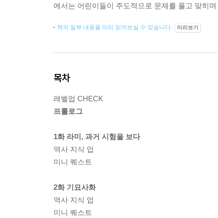
에서는 어린이들이 주도적으로 문제를 풀고 맞히며 중
책의 일부 내용을 미리 읽어보실 수 있습니다.
미리보기
목차
레벨업 CHECK
프롤로그
1화 라미, 과거 시험을 보다
역사 지식 업
미니 퀘스트
2화 기묘사화
역사 지식 업
미니 퀘스트