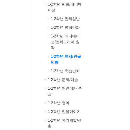
1-2학년 만화/애니메
이션
1-2학년 만화일반
1-2학년 명작만화
1-2학년 애니메이
션/영화드라마 원
작
1-2학년 역사/인물
만화
1-2학년 학습만화
1-2학년 문화/예술
1-2학년 어린이가 쓴
글
1-2학년 영어
1-2학년 인물이야기
1-2학년 자기계발/생
활