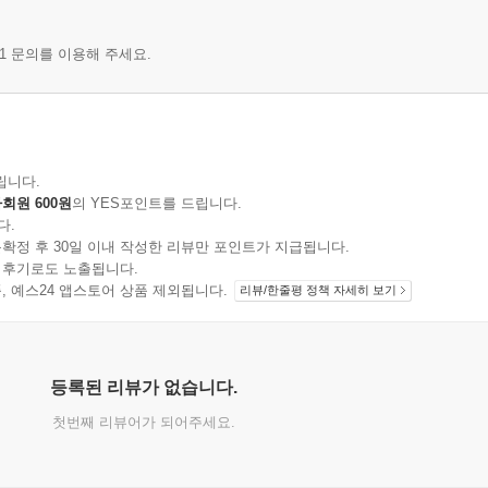
1 문의를 이용해 주세요.
립니다.
회원 600원
의 YES포인트를 드립니다.
다.
확정 후 30일 이내 작성한 리뷰만 포인트가 지급됩니다.
 후기로도 노출됩니다.
지 상품, 예스24 앱스토어 상품 제외됩니다.
리뷰/한줄평 정책 자세히 보기
등록된 리뷰가 없습니다.
첫번째 리뷰어가 되어주세요.