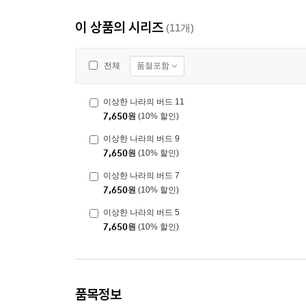
이 상품의 시리즈
(11개)
품절포함
전체
이상한 나라의 버드 11
7,650
원
(10% 할인)
이상한 나라의 버드 9
7,650
원
(10% 할인)
이상한 나라의 버드 7
7,650
원
(10% 할인)
이상한 나라의 버드 5
7,650
원
(10% 할인)
품목정보