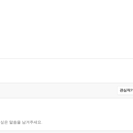
관심작가
 싶은 말씀을 남겨주세요.