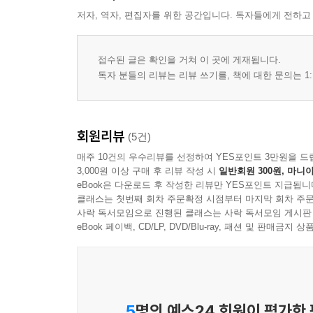
저자, 역자, 편집자를 위한 공간입니다. 독자들에게 전하고
접수된 글은 확인을 거쳐 이 곳에 게재됩니다.
독자 분들의 리뷰는 리뷰 쓰기를, 책에 대한 문의는 1:
회원리뷰
(5건)
매주 10건의 우수리뷰를 선정하여 YES포인트 3만원을 드
3,000원 이상 구매 후 리뷰 작성 시
일반회원 300원, 마니아
eBook은 다운로드 후 작성한 리뷰만 YES포인트 지급됩니
클래스는 첫번째 회차 주문확정 시점부터 마지막 회차 주문
사락 독서모임으로 진행된 클래스는 사락 독서모임 게시판
eBook 페이백, CD/LP, DVD/Blu-ray, 패션 및 판매금
5
명의 예스24 회원이 평가한