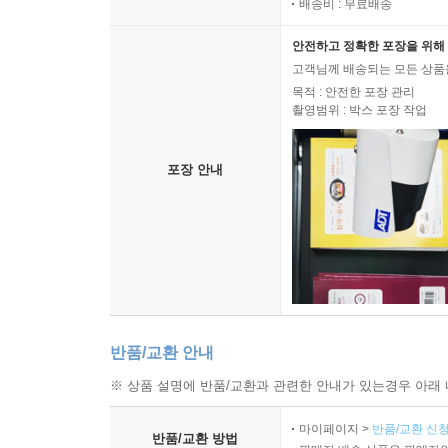
배송비 : 무료배송
안전하고 정확한 포장을 위해 
고객님께 배송되는 모든 상품을
목적 : 안전한 포장 관리
촬영범위 : 박스 포장 작업
포장 안내
반품/교환 안내
※ 상품 설명에 반품/교환과 관련한 안내가 있는경우 아래 
마이페이지 >
반품/교환 신청
반품/교환 방법