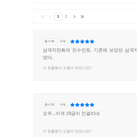
1
2
종이책
구매
삼국지만화의 진수인듯. 기존에 보았던 삼국
었다.
이 한줄평이 도움이 되었나요?
종이책
구매
오우...이게 19금이 안걸리네
이 한줄평이 도움이 되었나요?