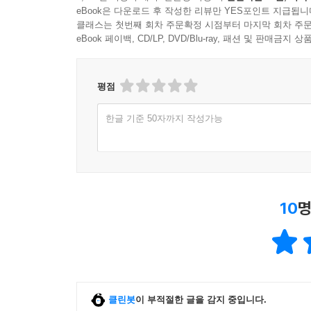
eBook은 다운로드 후 작성한 리뷰만 YES포인트 지급됩니
클래스는 첫번째 회차 주문확정 시점부터 마지막 회차 주문
eBook 페이백, CD/LP, DVD/Blu-ray, 패션 및 판매금
평점
한글 기준 50자까지 작성가능
10
명
클린봇
이 부적절한 글을 감지 중입니다.