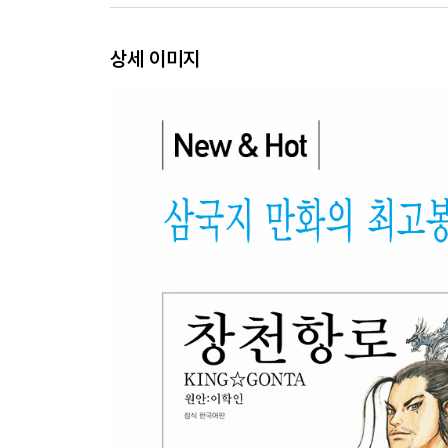
상세 이미지