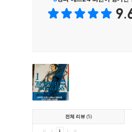
9.
전체 리뷰
(5)
1