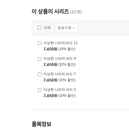
이 상품의 시리즈
(11개)
품절포함
전체
이상한 나라의 버드 11
7,650
원
(10% 할인)
이상한 나라의 버드 9
7,650
원
(10% 할인)
이상한 나라의 버드 7
7,650
원
(10% 할인)
이상한 나라의 버드 5
7,650
원
(10% 할인)
품목정보