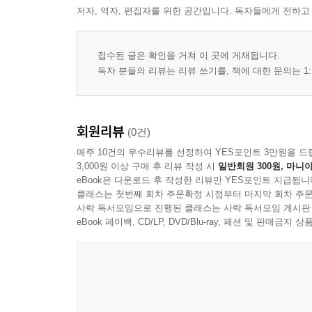
저자, 역자, 편집자를 위한 공간입니다. 독자들에게 전하고
접수된 글은 확인을 거쳐 이 곳에 게재됩니다.
독자 분들의 리뷰는 리뷰 쓰기를, 책에 대한 문의는 1:
회원리뷰
(0건)
매주 10건의 우수리뷰를 선정하여 YES포인트 3만원을 드
3,000원 이상 구매 후 리뷰 작성 시
일반회원 300원, 마니아
eBook은 다운로드 후 작성한 리뷰만 YES포인트 지급됩니
클래스는 첫번째 회차 주문확정 시점부터 마지막 회차 주문
사락 독서모임으로 진행된 클래스는 사락 독서모임 게시판
eBook 페이백, CD/LP, DVD/Blu-ray, 패션 및 판매금