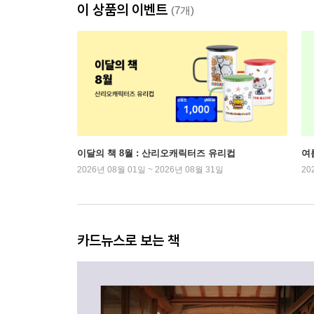
이 상품의 이벤트
(7개)
이달의 책 8월 : 산리오캐릭터즈 유리컵
여
2026년 08월 01일 ~ 2026년 08월 31일
20
카드뉴스로 보는 책