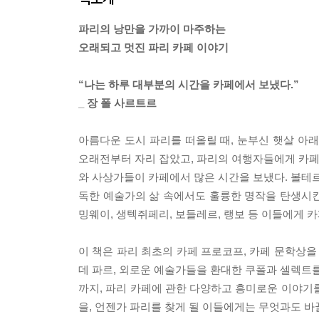
파리의 낭만을 가까이 마주하는
오래되고 멋진 파리 카페 이야기
“나는 하루 대부분의 시간을 카페에서 보냈다.”
_ 장 폴 사르트르
아름다운 도시 파리를 떠올릴 때, 눈부신 햇살 아
오래전부터 자리 잡았고, 파리의 여행자들에게 카페는
와 사상가들이 카페에서 많은 시간을 보냈다. 볼테르
독한 예술가의 삶 속에서도 훌륭한 명작을 탄생시킨 
밍웨이, 생텍쥐페리, 보들레르, 랭보 등 이들에게 
이 책은 파리 최초의 카페 프로코프, 카페 문학상을
데 파르, 외로운 예술가들을 환대한 쿠폴과 셀렉트를
까지, 파리 카페에 관한 다양하고 흥미로운 이야기
을, 언젠가 파리를 찾게 될 이들에게는 무엇과도 바