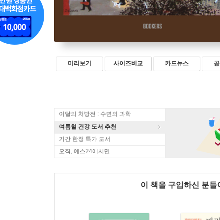
미리보기
사이즈비교
카드뉴스
공
이달의 처방전 : 수면의 과학
여름철 건강 도서 추천
기간 한정 특가 도서
오직, 예스24에서만
이 책을 구입하신 분