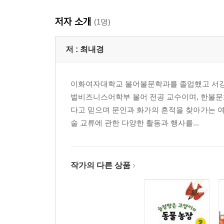
저자 소개
(1명)
저 :
최내경
이화여자대학교 불어불문학과를 졸업했고 서강
벌비즈니스어학부 불어 전공 교수이며, 한불문화
다고 믿으며 문인과 화가의 흔적을 찾아가는 여
술 교류에 관한 다양한 활동과 행사를...
작가의 다른 상품