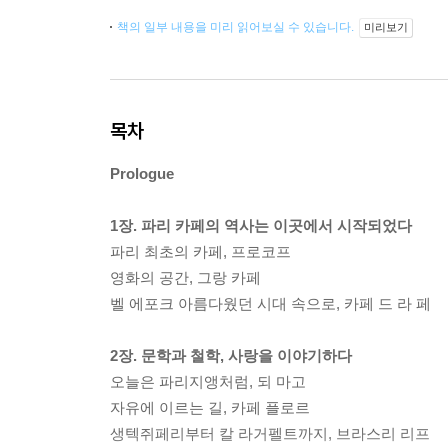
책의 일부 내용을 미리 읽어보실 수 있습니다.
미리보기
목차
Prologue
1장. 파리 카페의 역사는 이곳에서 시작되었다
파리 최초의 카페, 프로코프
영화의 공간, 그랑 카페
벨 에포크 아름다웠던 시대 속으로, 카페 드 라 페
2장. 문학과 철학, 사랑을 이야기하다
오늘은 파리지앵처럼, 되 마고
자유에 이르는 길, 카페 플로르
생텍쥐페리부터 칼 라거펠트까지, 브라스리 리프