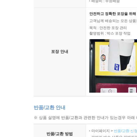
배송비 : 무료배송
안전하고 정확한 포장을 위해 
고객님께 배송되는 모든 상품을
목적 : 안전한 포장 관리
촬영범위 : 박스 포장 작업
포장 안내
반품/교환 안내
※ 상품 설명에 반품/교환과 관련한 안내가 있는경우 아래 
마이페이지 >
반품/교환 신청
반품/교환 방법