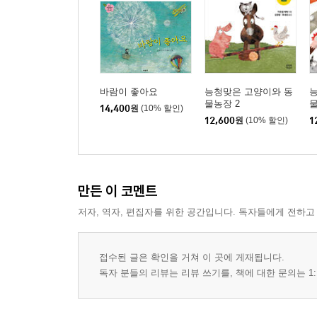
바람이 좋아요
능청맞은 고양이와 동
물농장 2
물
14,400
원
(10% 할인)
12,600
원
(10% 할인)
1
만든 이 코멘트
저자, 역자, 편집자를 위한 공간입니다. 독자들에게 전하고
접수된 글은 확인을 거쳐 이 곳에 게재됩니다.
독자 분들의 리뷰는 리뷰 쓰기를, 책에 대한 문의는 1: