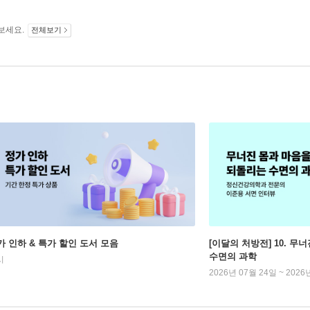
보세요.
전체보기
가 인하 & 특가 할인 도서 모음
[이달의 처방전] 10. 
수면의 과학
시
2026년 07월 24일 ~ 2026