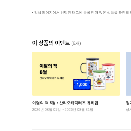
검색 페이지에서 선택된 태그에 등록된 더 많은 상품을 확인해 
이 상품의 이벤트
(6개)
이달의 책 8월 : 산리오캐릭터즈 유리컵
정
2026년 08월 01일 ~ 2026년 08월 31일
상