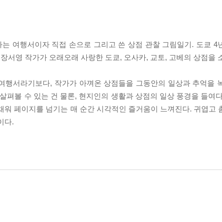
 여행서이자 직접 손으로 그리고 쓴 상점 관찰 그림일기. 도쿄 4년 
서영 작가가 오래오래 사랑한 도쿄, 오사카, 교토, 고베의 상점을 
 여행서라기보다, 작가가 아껴온 상점들을 그동안의 일상과 추억을 
 살펴볼 수 있는 건 물론, 현지인의 생활과 상점의 일상 풍경을 들여
채워 페이지를 넘기는 매 순간 시각적인 즐거움이 느껴진다. 귀엽고 
이다.