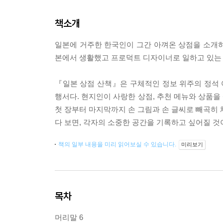
책소개
일본에 거주한 한국인이 그간 아껴온 상점을 소개하는
본에서 생활했고 프로덕트 디자이너로 일하고 있는 장
『일본 상점 산책』은 구체적인 정보 위주의 정석
행서다. 현지인이 사랑한 상점, 추천 메뉴와 상품을
첫 장부터 마지막까지 손 그림과 손 글씨로 빼곡히 
다 보면, 각자의 소중한 공간을 기록하고 싶어질 것
책의 일부 내용을 미리 읽어보실 수 있습니다.
미리보기
목차
머리말 6