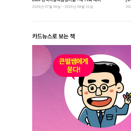
2026년 07월 06일 ~ 2026년 08월 31일
20
카드뉴스로 보는 책