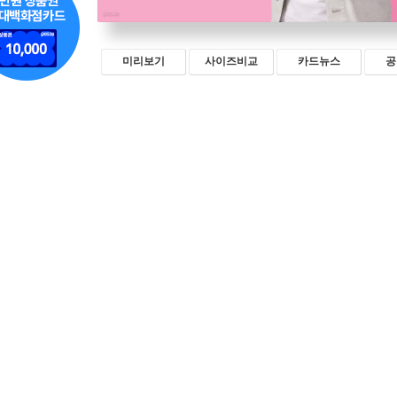
미리보기
사이즈비교
카드뉴스
공