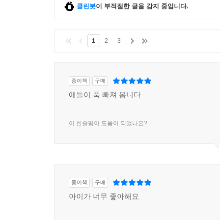
클린봇
이 부적절한 글을 감지 중입니다.
1
2
3
종이책
구매
애들이 푹 빠져 봅니다
이 한줄평이 도움이 되었나요?
종이책
구매
아이가 너무 좋아해요