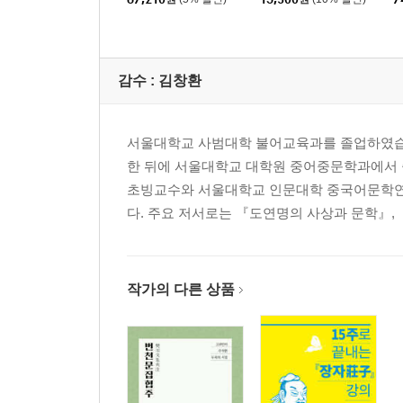
감수 :
김창환
서울대학교 사범대학 불어교육과를 졸업하였습니
한 뒤에 서울대학교 대학원 중어중문학과에서
초빙교수와 서울대학교 인문대학 중국어문학연
다. 주요 저서로는 『도연명의 사상과 문학』, 『
작가의 다른 상품