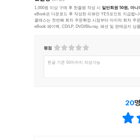
1,000원 이상 구매 후 한줄평 작성 시
일반회원 50원, 마니
eBook은 다운로드 후 작성한 리뷰만 YES포인트 지급됩니
클래스는 첫번째 회차 주문확정 시점부터 마지막 회차 주문
eBook 페이백, CD/LP, DVD/Blu-ray, 패션 및 판매금
평점
한글 기준 50자까지 작성가능
20
명