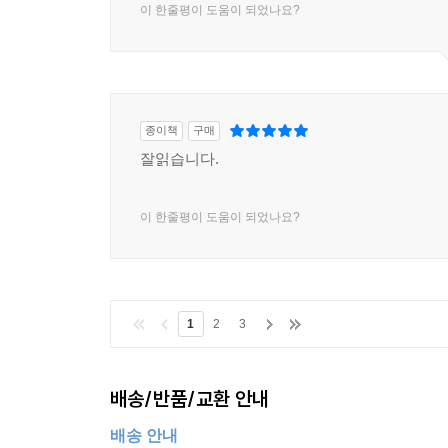
이 한줄평이 도움이 되었나요?
종이책
구매
잘읽습니다.
이 한줄평이 도움이 되었나요?
1
2
3
배송/반품/교환 안내
배송 안내