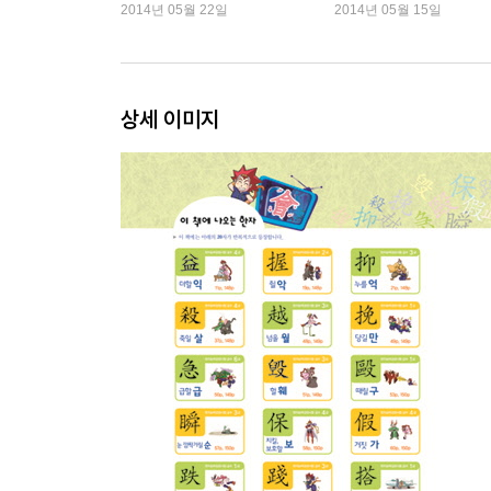
2014년 05월 22일
2014년 05월 15일
상세 이미지