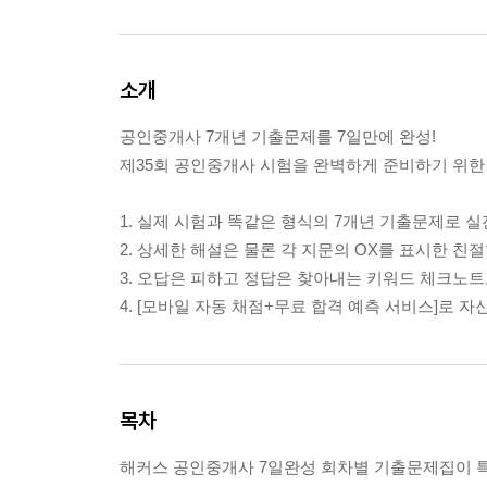
소개
공인중개사 7개년 기출문제를 7일만에 완성!
제35회 공인중개사 시험을 완벽하게 준비하기 위한
1. 실제 시험과 똑같은 형식의 7개년 기출문제로 실
2. 상세한 해설은 물론 각 지문의 OX를 표시한 친
3. 오답은 피하고 정답은 찾아내는 키워드 체크노트
4. [모바일 자동 채점+무료 합격 예측 서비스]로 자신
목차
해커스 공인중개사 7일완성 회차별 기출문제집이 특