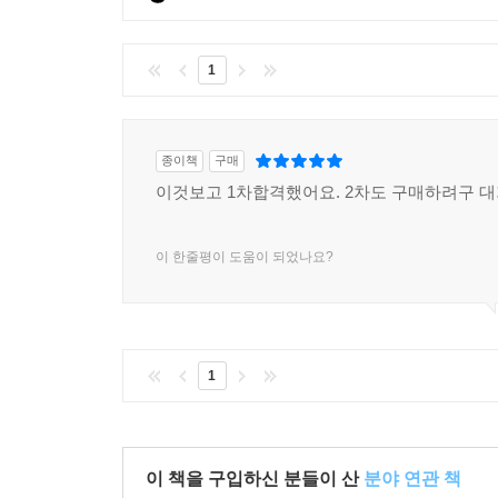
1
종이책
구매
이것보고 1차합격했어요. 2차도 구매하려구 
이 한줄평이 도움이 되었나요?
1
이 책을 구입하신 분들이 산
분야 연관 책