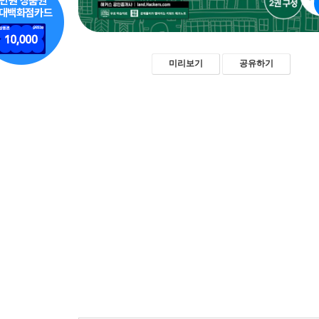
미리보기
공유하기