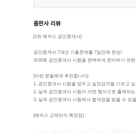
출판사 리뷰
[1위 해커스 공인중개사]
공인중개사 7개년 기출문제를 7일만에 완성!
제35회 공인중개사 시험을 완벽하게 준비하기 위한
[이런 분들에게 추천합니다]
1. 공인중개사 시험을 앞두고 실전감각을 기르고 싶
2. 실제 공인중개사 시험이 어떤 형식으로 출제되는
3. 실제 공인중개사 시험에서 합격점을 받을 수 있
[해커스 교재만의 특장점]
1. 실제 시험과 똑같은 형식의 7개년 기출문제로 실