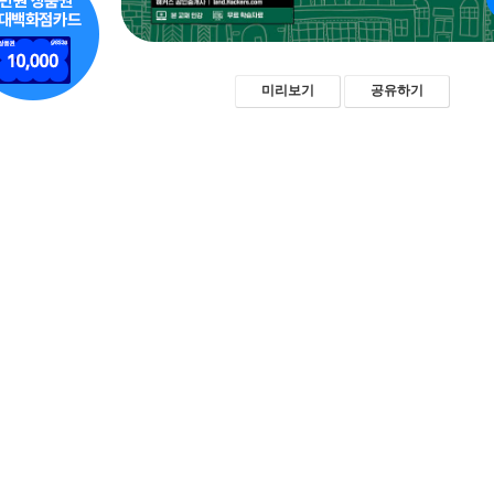
미리보기
공유하기