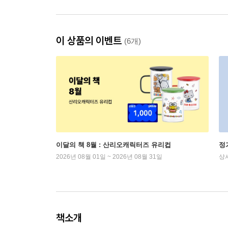
이 상품의 이벤트
(6개)
이달의 책 8월 : 산리오캐릭터즈 유리컵
정
2026년 08월 01일 ~ 2026년 08월 31일
상
책소개