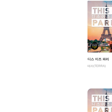
디스 이즈 파리
테라(TERRA)