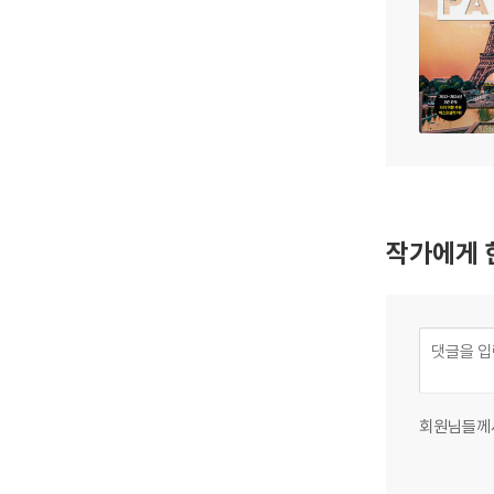
작가에게 
회원님들께