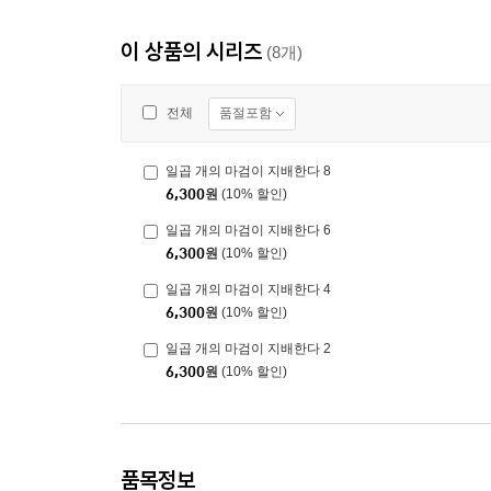
이 상품의 시리즈
(8개)
품절포함
전체
일곱 개의 마검이 지배한다 8
6,300
원
(10% 할인)
일곱 개의 마검이 지배한다 6
6,300
원
(10% 할인)
일곱 개의 마검이 지배한다 4
6,300
원
(10% 할인)
일곱 개의 마검이 지배한다 2
6,300
원
(10% 할인)
품목정보