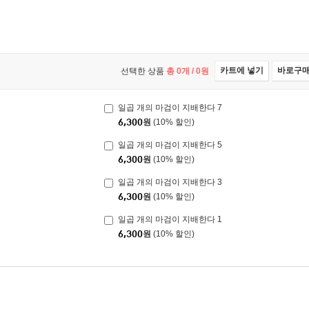
카트에 넣기
바로구
선택한 상품
총
0
개 /
0
원
일곱 개의 마검이 지배한다 7
6,300
원
(10% 할인)
일곱 개의 마검이 지배한다 5
6,300
원
(10% 할인)
일곱 개의 마검이 지배한다 3
6,300
원
(10% 할인)
일곱 개의 마검이 지배한다 1
6,300
원
(10% 할인)