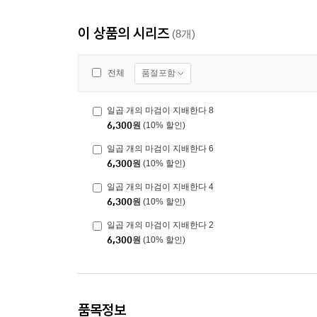
이 상품의 시리즈
(8개)
품절포함
전체
일곱 개의 마검이 지배한다 8
6,300
원
(10% 할인)
일곱 개의 마검이 지배한다 6
6,300
원
(10% 할인)
일곱 개의 마검이 지배한다 4
6,300
원
(10% 할인)
일곱 개의 마검이 지배한다 2
6,300
원
(10% 할인)
품목정보