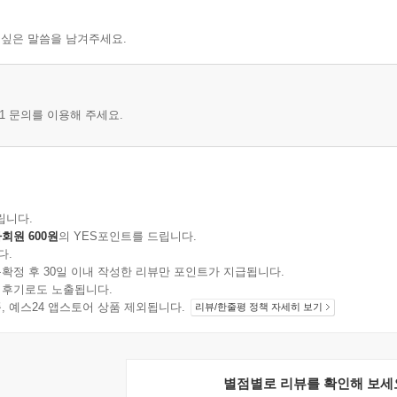
 싶은 말씀을 남겨주세요.
1 문의를 이용해 주세요.
립니다.
회원 600원
의 YES포인트를 드립니다.
다.
확정 후 30일 이내 작성한 리뷰만 포인트가 지급됩니다.
 후기로도 노출됩니다.
지 상품, 예스24 앱스토어 상품 제외됩니다.
리뷰/한줄평 정책 자세히 보기
별점별로 리뷰를 확인해 보세