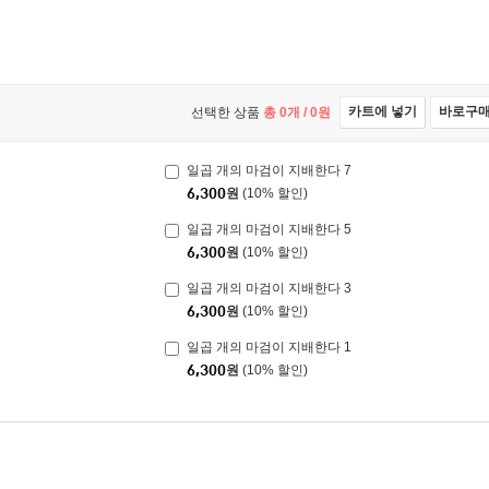
카트에 넣기
바로구
선택한 상품
총
0
개 /
0
원
일곱 개의 마검이 지배한다 7
6,300
원
(10% 할인)
일곱 개의 마검이 지배한다 5
6,300
원
(10% 할인)
일곱 개의 마검이 지배한다 3
6,300
원
(10% 할인)
일곱 개의 마검이 지배한다 1
6,300
원
(10% 할인)