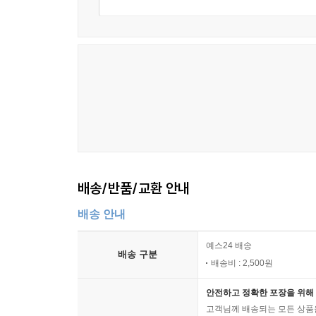
배송/반품/교환 안내
배송 안내
예스24 배송
배송 구분
배송비 : 2,500원
안전하고 정확한 포장을 위해 
고객님께 배송되는 모든 상품을