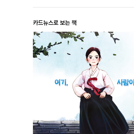
카드뉴스로 보는 책