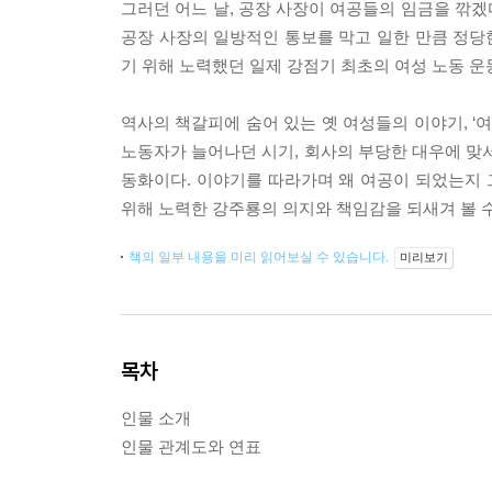
그러던 어느 날, 공장 사장이 여공들의 임금을 깎
공장 사장의 일방적인 통보를 막고 일한 만큼 정당
기 위해 노력했던 일제 강점기 최초의 여성 노동 운
역사의 책갈피에 숨어 있는 옛 여성들의 이야기, ‘
노동자가 늘어나던 시기, 회사의 부당한 대우에 맞
동화이다. 이야기를 따라가며 왜 여공이 되었는지
위해 노력한 강주룡의 의지와 책임감을 되새겨 볼 수
책의 일부 내용을 미리 읽어보실 수 있습니다.
미리보기
목차
인물 소개
인물 관계도와 연표