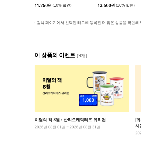
11,250
원
(10% 할인)
13,500
원
(10% 할인)
검색 페이지에서 선택된 태그에 등록된 더 많은 상품을 확인해 
이 상품의 이벤트
(9개)
이달의 책 8월 : 산리오캐릭터즈 유리컵
[
시
2026년 08월 01일 ~ 2026년 08월 31일
20