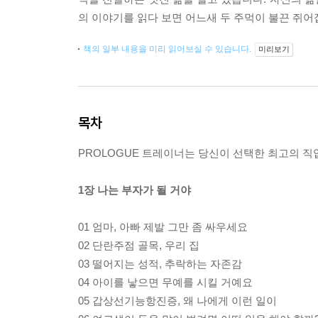
의 이야기를 읽다 보면 어느새 두 주먹이 불끈 쥐어집
책의 일부 내용을 미리 읽어보실 수 있습니다.
미리보기
목차
PROLOGUE 트레이너는 당신이 선택한 최고의 
1장 나는 부자가 될 거야
01 엄마, 아빠 제발 그만 좀 싸우세요
02 단란주점 골목, 우리 집
03 떨어지는 성적, 추락하는 자존감
04 아이를 낳으면 무예를 시킬 거예요
05 갑상선기능항진증, 왜 나에게 이런 일이