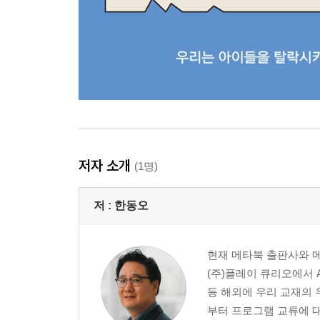
저자 소개
(1명)
저 :
한동오
현재 메타북 출판사와 메
(주)플레이 큐리오에서 A
등 해외에 우리 교재의 
부터 프로그램 교류에 대