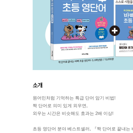
소개
원어민처럼 기억하는 특급 단어 암기 비법!
짝 단어로 의미 있게 외우면,
외우는 시간은 비슷해도 효과는 2배 이상!
초등 영단어 분야 베스트셀러, 『짝 단어로 끝내는 