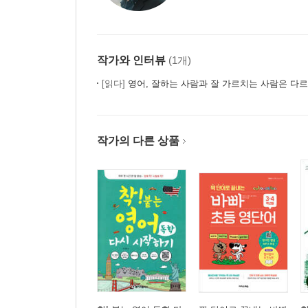
작가와 인터뷰
(1개)
[읽다]
영어, 잘하는 사람과 잘 가르치는 사람은 다르
작가의 다른 상품