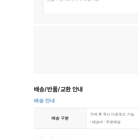
배송/반품/교환 안내
배송 안내
구매 후 즉시 다운로드 가능
배송 구분
배송비 : 무료배송