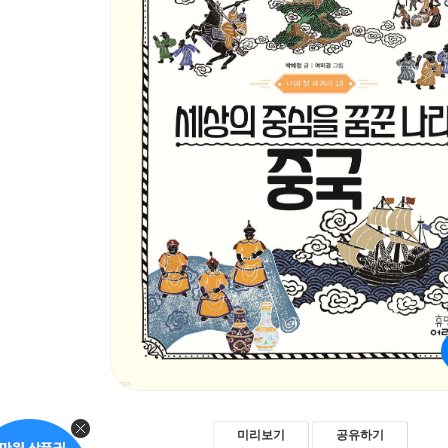
미리보기
공유하기