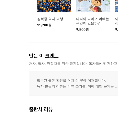
경복궁 역사 여행
나라와 나라 사이에는
아
무엇이 있을까?
11,200
원
9,800
원
9
만든 이 코멘트
저자, 역자, 편집자를 위한 공간입니다. 독자들에게 전하고
접수된 글은 확인을 거쳐 이 곳에 게재됩니다.
독자 분들의 리뷰는 리뷰 쓰기를, 책에 대한 문의는 1:
출판사 리뷰