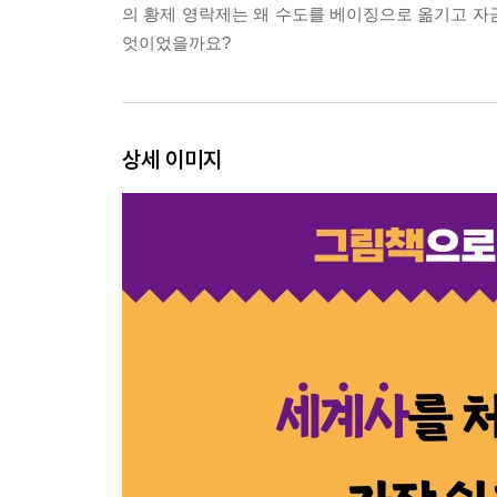
의 황제 영락제는 왜 수도를 베이징으로 옮기고 자금
엇이었을까요?
상세 이미지