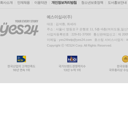
회사소개
인재채용
이용약관
개인정보처리방침
청소년보호정책
도서홍보안내
대표 : 김석환, 최세라
주소 : 서울시 영등포구 은행로 11, 5층~6층(여의도동,일신
사업자등록번호 : 229-81-37000 통신판매업신고 : 제 200
이메일 : yes24help@yes24.com 호스팅 서비스사업자 :
Copyright ⓒ YES24 Corp. All Rights Reserved.