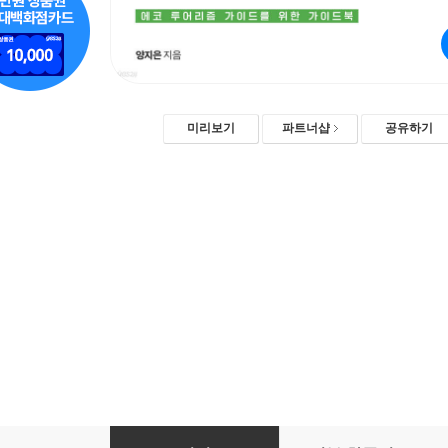
미리보기
파트너샵
공유하기
에코어스