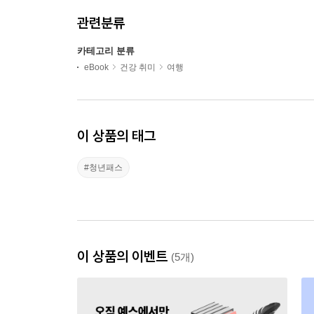
관련분류
카테고리 분류
eBook
건강 취미
여행
이 상품의 태그
#청년패스
이 상품의 이벤트
(5개)