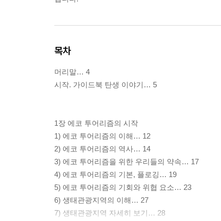
목차
머리말… 4
시작. 가이드북 탄생 이야기… 5
1장 에코 투어리즘의 시작
1) 에코 투어리즘의 이해… 12
2) 에코 투어리즘의 역사… 14
3) 에코 투어리즘을 위한 우리들의 약속… 17
4) 에코 투어리즘의 기본, 플로깅… 19
5) 에코 투어리즘의 기회와 위협 요소… 23
6) 생태관광지역의 이해… 27
7) 생태관광지역 자세히 보기… 28