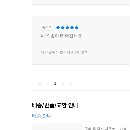
종이책
너무 좋아요 추천해요
이 한줄평이 도움이 되었나요?
1
배송/반품/교환 안내
배송 안내
구매 후 즉시 다운로드 가능