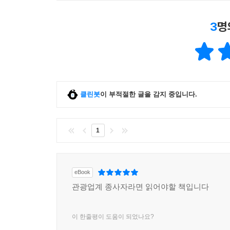
3
명
클린봇
이 부적절한 글을 감지 중입니다.
1
eBook
관광업계 종사자라면 읽어야할 책입니다
이 한줄평이 도움이 되었나요?