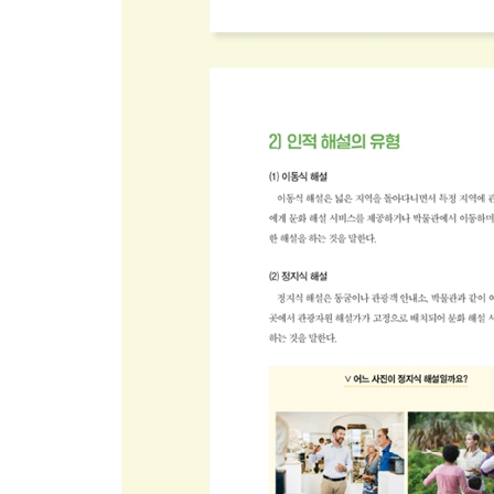
1) 세대별 맞춤형 여행의 필요성… 138
2) 환경과 사회에 도움을 주고 소박한 여행을 추구하
3) 취미를 적극적으로 즐기는 활동적인 베이비 부머 
4) 안정적이고 편안한 여행을 추구하는 X 세대… 14
5) 교양과 자기 계발을 추구하는 올드 밀레니얼 세대
6) 여행지를 깊게 경험하는 것을 선호하는 영 밀레니
7) 보여 주고 싶을 만한 색다른 여행을 추구하는 Z 세
맺음말… 145