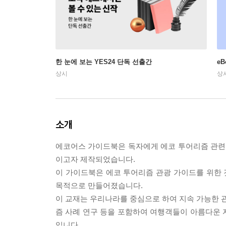
한 눈에 보는 YES24 단독 선출간
e
상시
상
소개
에코어스 가이드북은 독자에게 에코 투어리즘 관련
이고자 제작되었습니다.
이 가이드북은 에코 투어리즘 관광 가이드를 위한
목적으로 만들어졌습니다.
이 교재는 우리나라를 중심으로 하여 지속 가능한 관
즘 사례 연구 등을 포함하여 여행객들이 아름다운 
입니다.