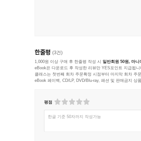
한줄평
(3건)
1,000원 이상 구매 후 한줄평 작성 시
일반회원 50원, 마니
eBook은 다운로드 후 작성한 리뷰만 YES포인트 지급됩니
클래스는 첫번째 회차 주문확정 시점부터 마지막 회차 주문
eBook 페이백, CD/LP, DVD/Blu-ray, 패션 및 판매금
평점
한글 기준 50자까지 작성가능