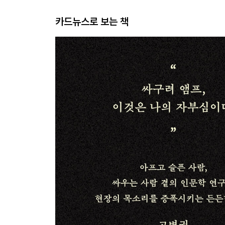
카드뉴스로 보는 책