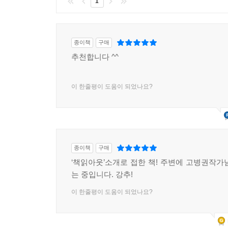
1
종이책
구매
추천합니다 ^^
이 한줄평이 도움이 되었나요?
종이책
구매
‘책읽아웃’소개로 접한 책! 주변에 고병권작가
는 중입니다. 강추!
이 한줄평이 도움이 되었나요?