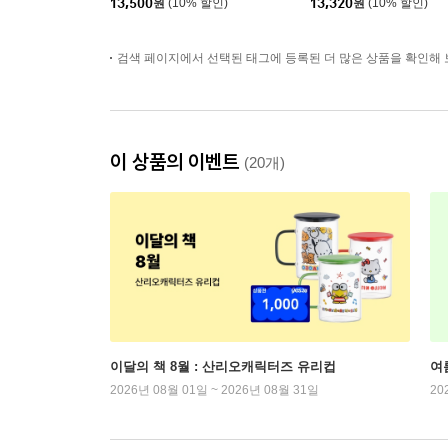
13,500
원
(10% 할인)
13,320
원
(10% 할인)
검색 페이지에서 선택된 태그에 등록된 더 많은 상품을 확인해 
이 상품의 이벤트
(20개)
이달의 책 8월 : 산리오캐릭터즈 유리컵
여
2026년 08월 01일 ~ 2026년 08월 31일
20