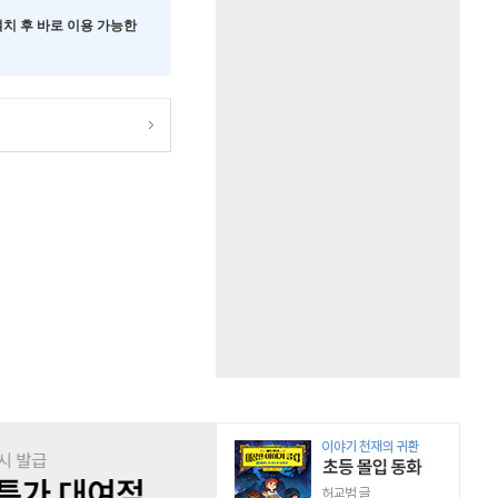
 설치 후 바로 이용 가능한