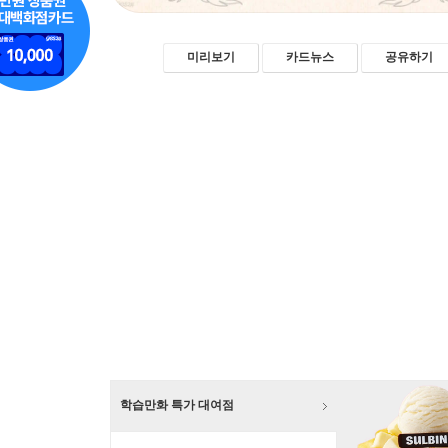
미리보기
카드뉴스
공유하기
학습만화 특가 대여점