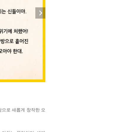
탕으로 새롭게 창작한 오