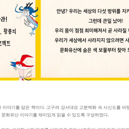
 이야기를 담은 책이다. 고구려 강서대묘 고분벽화 속 사신도를 바
 문화유산 이야기를 재미있게 읽을 수 있도록 구성하였다.