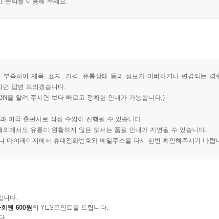
1 문의를 이용해 주세요.
부족하여 제목, 표지, 가격, 유통상태 등의 정보가 미비하거나 변경되는 경
시면 답변 드리겠습니다.
BN을 알려 주시면 보다 빠르고 정확한 안내가 가능합니다.)
과 미국 출판사로 직접 수입이 진행될 수 있습니다.
 해외에서도 유통이 원활하지 않은 도서는 품절 안내가 지연될 수 있습니다.
오니 마이페이지에서 휴대전화번호와 메일주소를 다시 한번 확인해주시기 바랍
립니다.
회원 600원
의 YES포인트를 드립니다.
다.