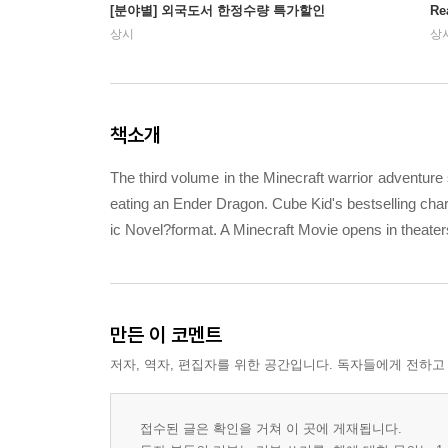
[분야별] 외국도서 한정수량 특가할인
Re
상시
상
책소개
The third volume in the Minecraft warrior adventure 
eating an Ender Dragon. Cube Kid's bestselling chara
ic Novel?format. A Minecraft Movie opens in theaters
만든 이 코멘트
저자, 역자, 편집자를 위한 공간입니다. 독자들에게 전하고
접수된 글은 확인을 거쳐 이 곳에 게재됩니다.