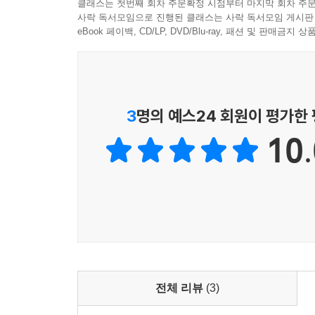
클래스는 첫번째 회차 주문확정 시점부터 마지막 회차 주문
사락 독서모임으로 진행된 클래스는 사락 독서모임 게시판
eBook 페이백, CD/LP, DVD/Blu-ray, 패션 및 판매금
3
명의 예스24 회원이 평가한
10.
전체 리뷰
(3)