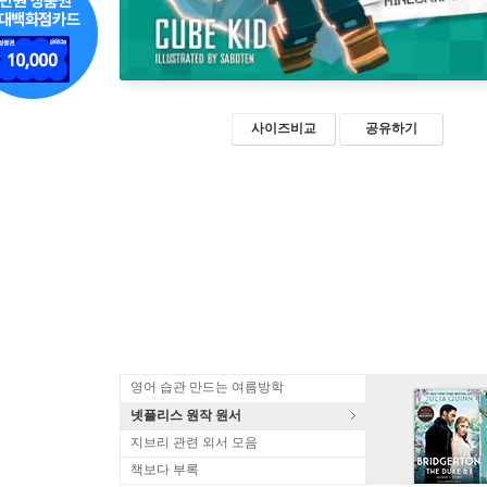
사이즈비교
공유하기
영어 습관 만드는 여름방학
넷플리스 원작 원서
지브리 관련 외서 모음
책보다 부록