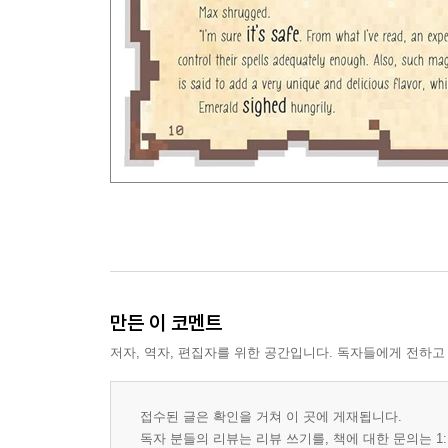
만든 이 코멘트
저자, 역자, 편집자를 위한 공간입니다. 독자들에게 전하고
접수된 글은 확인을 거쳐 이 곳에 게재됩니다.
독자 분들의 리뷰는 리뷰 쓰기를, 책에 대한 문의는 1: