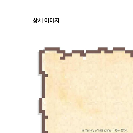
상세 이미지