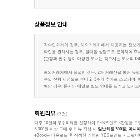
상품정보 안내
직수입외서의 경우, 해외거래처에서 제공하는 정보가 
확인을 원하시는 경우, 일대일 상담으로 문의하여 주
(판형과 판수 등이 다양한 도서는 찾으시는 도서의 IS
해외거래처에서 품절인 경우, 2차 거래선을 통해 유럽
수입 진행 시점으로 부터 2~3주가 추가로 소요되며,
해당 경우, 문자와 메일로 별도 안내를 드리고 있사
회원리뷰
(3건)
매주 10건의 우수리뷰를 선정하여 YES포인트 3만원을 드
3,000원 이상 구매 후 리뷰 작성 시
일반회원 300원, 마니아
eBook은 다운로드 후 작성한 리뷰만 YES포인트 지급됩니