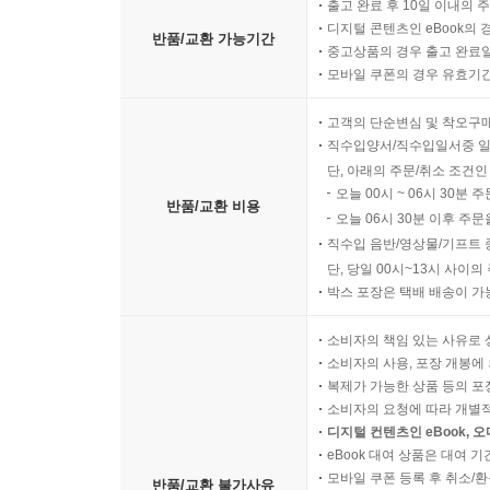
안전하고 정확한 포장을 위해 
고객님께 배송되는 모든 상품을
목적 : 안전한 포장 관리
촬영범위 : 박스 포장 작업
포장 안내
반품/교환 안내
※ 상품 설명에 반품/교환과 관련한 안내가 있는경우 아래 
마이페이지 >
반품/교환 신청
반품/교환 방법
판매자 배송 상품은 판매자와