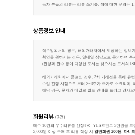
독자 분들의 리뷰는 리뷰 쓰기를, 책에 대한 문의는 1:
상품정보 안내
직수입외서의 경우, 해외거래처에서 제공하는 정보가 
확인을 원하시는 경우, 일대일 상담으로 문의하여 주
(판형과 판수 등이 다양한 도서는 찾으시는 도서의 IS
해외거래처에서 품절인 경우, 2차 거래선을 통해 유럽
수입 진행 시점으로 부터 2~3주가 추가로 소요되며,
해당 경우, 문자와 메일로 별도 안내를 드리고 있사
회원리뷰
(0건)
매주 10건의 우수리뷰를 선정하여 YES포인트 3만원을 드
3,000원 이상 구매 후 리뷰 작성 시
일반회원 300원, 마니아