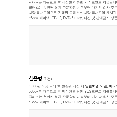
eBook은 다운로드 후 작성한 리뷰만 YES포인트 지급됩니
클래스는 첫번째 회차 주문확정 시점부터 마지막 회차 주문
사락 독서모임으로 진행된 클래스는 사락 독서모임 게시판
eBook 페이백, CD/LP, DVD/Blu-ray, 패션 및 판매금
한줄평
(1건)
1,000원 이상 구매 후 한줄평 작성 시
일반회원 50원, 마니
eBook은 다운로드 후 작성한 리뷰만 YES포인트 지급됩니
클래스는 첫번째 회차 주문확정 시점부터 마지막 회차 주문
eBook 페이백, CD/LP, DVD/Blu-ray, 패션 및 판매금