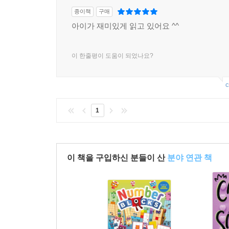
종이책
구매
아이가 재미있게 읽고 있어요 ^^
이 한줄평이 도움이 되었나요?
c
1
이 책을 구입하신 분들이 산
분야 연관 책