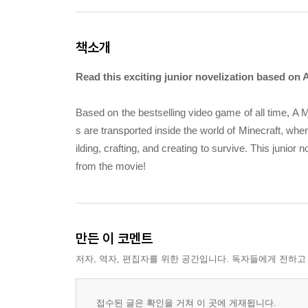
책소개
Read this exciting junior novelization based on A
Based on the bestselling video game of all time, A
s are transported inside the world of Minecraft, wher
ilding, crafting, and creating to survive. This junior 
from the movie!
만든 이 코멘트
저자, 역자, 편집자를 위한 공간입니다. 독자들에게 전하고
접수된 글은 확인을 거쳐 이 곳에 게재됩니다.