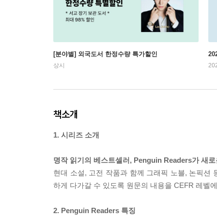
[분야별] 외국도서 한정수량 특가할인
20
상시
20
책소개
1. 시리즈 소개
명작 읽기의 베스트셀러, Penguin Readers가
현대 소설, 고전 작품과 함께 그래픽 노블, 논픽션
하게 다가갈 수 있도록 원문의 내용을 CEFR 레벨
2. Penguin Readers 특징