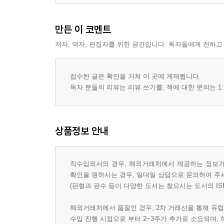
만든 이 코멘트
저자, 역자, 편집자를 위한 공간입니다. 독자들에게 전하고
접수된 글은 확인을 거쳐 이 곳에 게재됩니다.
독자 분들의 리뷰는 리뷰 쓰기를, 책에 대한 문의는 1:
상품정보 안내
직수입외서의 경우, 해외거래처에서 제공하는 정보가 
확인을 원하시는 경우, 일대일 상담으로 문의하여 주
(판형과 판수 등이 다양한 도서는 찾으시는 도서의 IS
해외거래처에서 품절인 경우, 2차 거래선을 통해 유럽
수입 진행 시점으로 부터 2~3주가 추가로 소요되며,