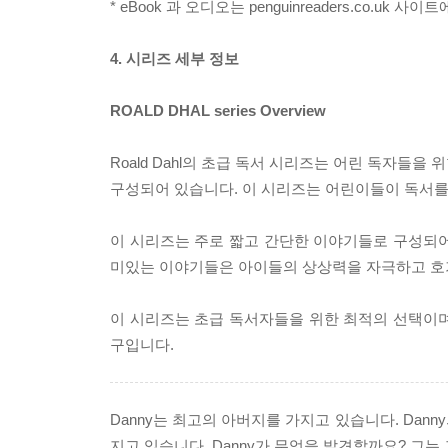
* eBook 과 오디오는 penguinreaders.co.u
4. 시리즈 세부 정보
ROALD DHAL series Overview
Roald Dahl의 초급 독서 시리즈는 어린 독자들을 
구성되어 있습니다. 이 시리즈는 어린이들이 독서를
이 시리즈는 주로 짧고 간단한 이야기들로 구성되어 있
미있는 이야기들은 아이들의 상상력을 자극하고 호
이 시리즈는 초급 독서자들을 위한 최적의 선택이며, 
구입니다.
Danny는 최고의 아버지를 가지고 있습니다. Da
지고 있습니다. Danny가 무엇을 발견할까요? 그