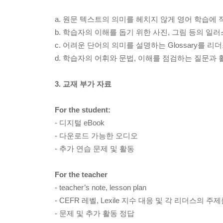
a. 원문 텍스트의 의미를 헤치지 않게 영어 학습에
b. 학습자의 이해를 돕기 위한 사진, 그림 등의 일러스트레이션
c. 어려운 단어의 의미를 설명하는 Glossary를 
d. 학습자의 어휘와 문법, 이해를 점검하는 질문과
3. 교재 부가 자료
For the student:
- 디지털 eBook
- 다운로드 가능한 오디오
- 추가 연습 문제 및 활동
For the teacher
- teacher’s note, lesson plan
- CEFR 레벨, Lexile 지수 대응 및 각 리더스의 주
- 문제 및 추가 활동 정답