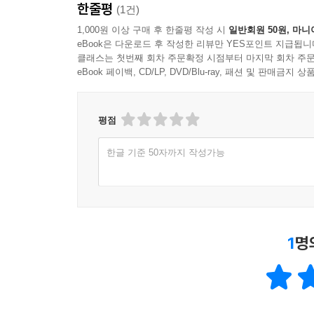
한줄평
(1건)
1,000원 이상 구매 후 한줄평 작성 시
일반회원 50원, 마니
eBook은 다운로드 후 작성한 리뷰만 YES포인트 지급됩니
클래스는 첫번째 회차 주문확정 시점부터 마지막 회차 주문
eBook 페이백, CD/LP, DVD/Blu-ray, 패션 및 판매금
평점
한글 기준 50자까지 작성가능
1
명