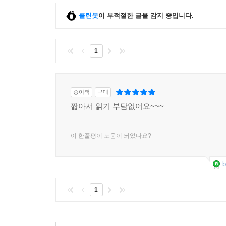
클린봇
이 부적절한 글을 감지 중입니다.
1
종이책
구매
짧아서 읽기 부담없어요~~~
이 한줄평이 도움이 되었나요?
b
1