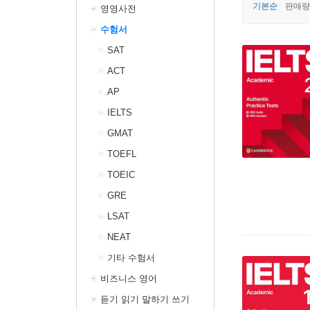
기본순
판매량
영영사전
수험서
SAT
ACT
AP
IELTS
GMAT
TOEFL
TOEIC
GRE
LSAT
NEAT
기타 수험서
비즈니스 영어
듣기 읽기 말하기 쓰기