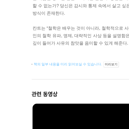
할 수 없는가? 당신은 감시와 통제 속에서 살고 
방식이 존재한다.
칸트는 “철학은 배우는 것이 아니라, 철학적으로 사
인의 철학 유파, 명제, 대략적인 사상 등을 설명함은
깊이 들어가 사유의 참맛을 음미할 수 있게 해준다.
책의 일부 내용을 미리 읽어보실 수 있습니다.
미리보기
관련 동영상