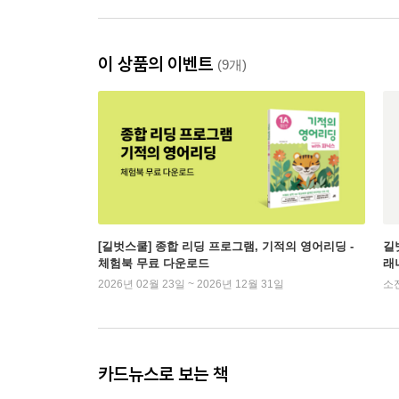
이 상품의 이벤트
(9개)
[길벗스쿨] 종합 리딩 프로그램, 기적의 영어리딩 -
길벗
체험북 무료 다운로드
래
2026년 02월 23일 ~ 2026년 12월 31일
소
카드뉴스로 보는 책