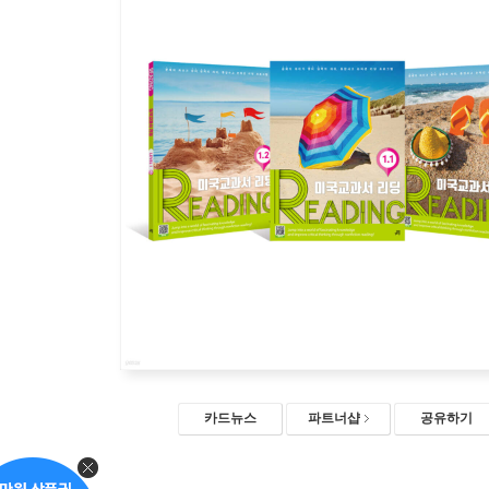
카드뉴스
파트너샵
공유하기