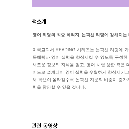
책소개
영어 리딩의 최종 목적지, 논픽션 리딩에 강해지는 
미국교과서 READING 시리즈는 논픽션 리딩에 
독해력과 영어 실력을 향상시킬 수 있도록 구성한
새로운 정보와 지식을 얻고, 영어 시험 상황 혹은
이도로 설계되어 영어 실력을 수월하게 향상시키고, 
해 학년이 올라갈수록 논픽션 지문의 비중이 증가
력을 함양할 수 있을 것이다.
관련 동영상