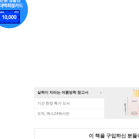
실력이 자라는 여름방학 참고서
기간 한정 특가 도서
오직, 예스24에서만
이 책을 구입하신 분