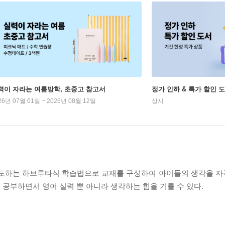
력이 자라는 여름방학, 초중고 참고서
정가 인하 & 특가 할인 
26년 07월 01일 ~ 2026년 08월 12일
상시
 유도하는 하브루타식 학습법으로 교재를 구성하여 아이들의 생각을 
공부하면서 영어 실력 뿐 아니라 생각하는 힘을 기를 수 있다.