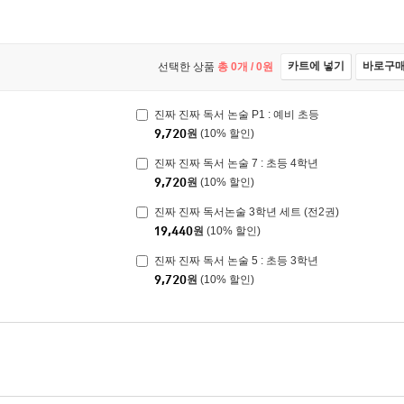
카트에 넣기
바로구
선택한 상품
총
0
개 /
0
원
진짜 진짜 독서 논술 P1 : 예비 초등
9,720
원
(10% 할인)
진짜 진짜 독서 논술 7 : 초등 4학년
9,720
원
(10% 할인)
진짜 진짜 독서논술 3학년 세트 (전2권)
19,440
원
(10% 할인)
진짜 진짜 독서 논술 5 : 초등 3학년
9,720
원
(10% 할인)