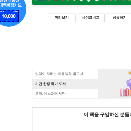
미리보기
사이즈비교
공유하기
실력이 자라는 여름방학 참고서
기간 한정 특가 도서
오직, 예스24에서만
이 책을 구입하신 분