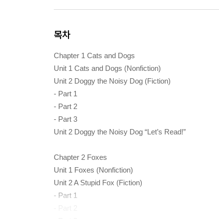
목차
Chapter 1 Cats and Dogs
Unit 1 Cats and Dogs (Nonfiction)
Unit 2 Doggy the Noisy Dog (Fiction)
- Part 1
- Part 2
- Part 3
Unit 2 Doggy the Noisy Dog “Let’s Read!”
Chapter 2 Foxes
Unit 1 Foxes (Nonfiction)
Unit 2 A Stupid Fox (Fiction)
- Part 1
- Part 2