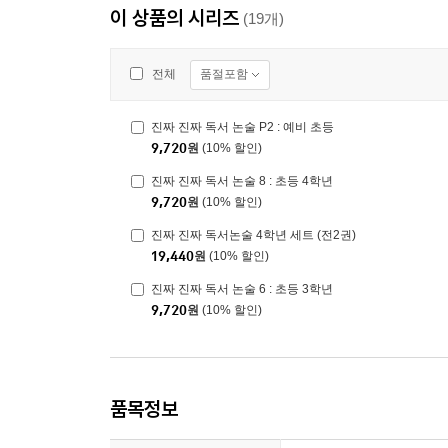
이 상품의 시리즈
(19개)
품절포함
전체
진짜 진짜 독서 논술 P2 : 예비 초등
9,720
원
(10% 할인)
진짜 진짜 독서 논술 8 : 초등 4학년
9,720
원
(10% 할인)
진짜 진짜 독서논술 4학년 세트 (전2권)
19,440
원
(10% 할인)
진짜 진짜 독서 논술 6 : 초등 3학년
9,720
원
(10% 할인)
품목정보