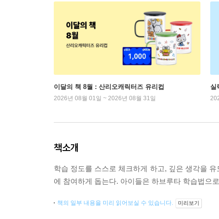
이달의 책 8월 : 산리오캐릭터즈 유리컵
실
2026년 08월 01일 ~ 2026년 08월 31일
20
책소개
학습 정도를 스스로 체크하게 하고, 깊은 생각을
에 참여하게 돕는다. 아이들은 하브루타 학습법으로 
책의 일부 내용을 미리 읽어보실 수 있습니다.
미리보기