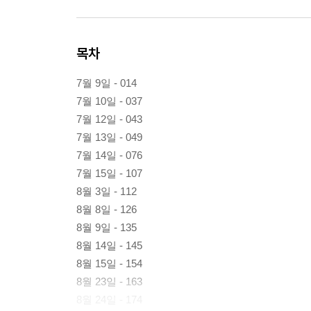
목차
7월 9일 - 014
7월 10일 - 037
7월 12일 - 043
7월 13일 - 049
7월 14일 - 076
7월 15일 - 107
8월 3일 - 112
8월 8일 - 126
8월 9일 - 135
8월 14일 - 145
8월 15일 - 154
8월 23일 - 163
8월 24일 - 174