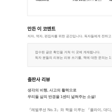
만든 이 코멘트
저자, 역자, 편집자를 위한 공간입니다. 독자들에게 전하고
접수된 글은 확인을 거쳐 이 곳에 게재됩니다.
독자 분들의 리뷰는 리뷰 쓰기를, 책에 대한 문의는 1:
출판사 리뷰
생각의 비행, 사고의 활력으로
우리들 삶의 반경을 1센티 넓혀주는 소설!
『레벌루션 No. 3』와 짝을 이루는 『플라이, 대