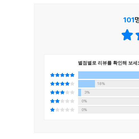
101
별점별로 리뷰를 확인해 보세
18%
3%
0%
0%