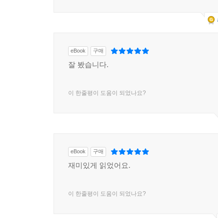
eBook
구매
잘 봤습니다.
이 한줄평이 도움이 되었나요?
eBook
구매
재미있게 읽었어요.
이 한줄평이 도움이 되었나요?