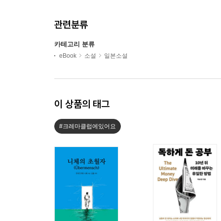
관련분류
카테고리 분류
eBook
소설
일본소설
이 상품의 태그
#크레마클럽에있어요