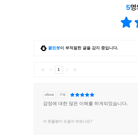
5
명
클린봇
이 부적절한 글을 감지 중입니다.
1
eBook
구매
감정에 대한 많은 이해를 하게되었습니다.
이 한줄평이 도움이 되었나요?