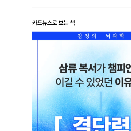
카드뉴스로 보는 책