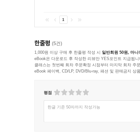
1
한줄평
(5건)
1,000원 이상 구매 후 한줄평 작성 시
일반회원 50원, 마니
eBook은 다운로드 후 작성한 리뷰만 YES포인트 지급됩니
클래스는 첫번째 회차 주문확정 시점부터 마지막 회차 주문
eBook 페이백, CD/LP, DVD/Blu-ray, 패션 및 판매금
평점
한글 기준 50자까지 작성가능