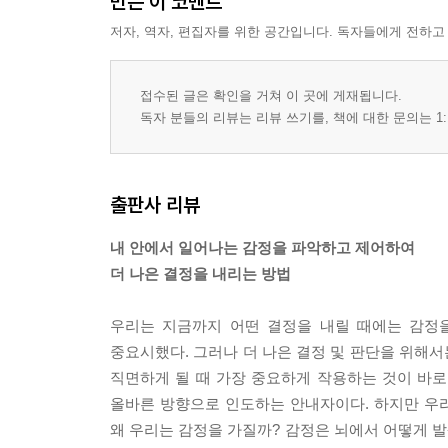
만든 이 코멘트
저자, 역자, 편집자를 위한 공간입니다. 독자들에게 전하고
접수된 글은 확인을 거쳐 이 곳에 게재됩니다.
독자 분들의 리뷰는 리뷰 쓰기를, 책에 대한 문의는 1:
출판사 리뷰
내 안에서 일어나는 감정을 파악하고 제어하여
더 나은 결정을 내리는 방법
우리는 지금까지 어떤 결정을 내릴 때에는 감정
중요시했다. 그러나 더 나은 결정 및 판단을 위해
직면하게 될 때 가장 중요하게 작용하는 것이 바
올바른 방향으로 인도하는 안내자이다. 하지만 우리
왜 우리는 감정을 가질까? 감정은 뇌에서 어떻게 발