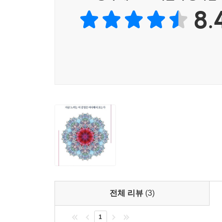
유연하게 반응하도록 돕고, 원하기와 좋아하기 
8.
협력하도록 도우며, 지평을 확장하고 새로운 경지에
제3부 감정 성향과 감정 조절에서는 감정 유형과 
과학자들은 몇 가지 주요 감정을 스스로 평가해볼
파악해볼 수 있도록 한다. 제9장에서는 오랫동안 
조절” 분야를 살펴본다. 일단 느낌이 어디에서 오는
어려운지를 살필 수 있게 된다.
감정은 인간의 심리적 도구 중 하나이지만 개인마다
다른 감정도 마찬가지이다. 감정이 발생하는 데에는 
자신의 감정을 인식하고 소중히 여기며 자신의 고유
관리하여 자신에게 유리한 방향으로 이끌 수 있다.
전체 리뷰
(3)
1