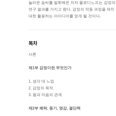
놀라운 솜씨를 발휘해온 저자 믈로디노프는 감정의
연구 결과를 가지고 왔다. 감정의 작동 과정을 재치
대한 활용하는 아이디어를 얻게 될 것이다.
목차
서론
제1부 감정이란 무엇인가
1. 생각 대 느낌
2. 감정의 목적
3. 몸과 마음의 관계
제2부 쾌락, 동기, 영감, 결단력