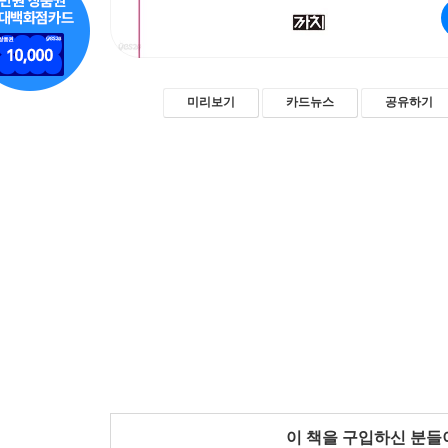
미리보기
카드뉴스
공유하기
이 책을 구입하신 분