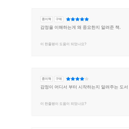
종이책
구매
감정을 이해하는게 왜 중요한지 알려준 책.
이 한줄평이 도움이 되었나요?
종이책
구매
감정이 어디서 부터 시작하는지 알려주는 도서
이 한줄평이 도움이 되었나요?