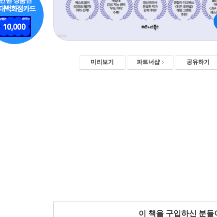
미리보기
파트너샵
공유하기
이 책을 구입하신 분