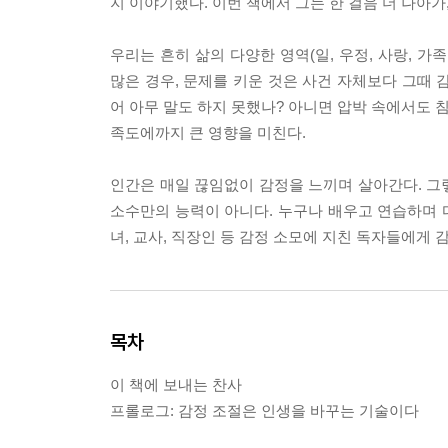
지 이야기했다. 이번 책에서 그는 한 걸음 더 나아
우리는 흔히 삶의 다양한 영역(일, 우정, 사랑, 
많은 경우, 문제를 키운 것은 사건 자체보다 그때
어 아무 말도 하지 못했나? 아니면 압박 속에서도 
족도에까지 큰 영향을 미친다.
인간은 매일 끊임없이 감정을 느끼며 살아간다. 그
소수만의 능력이 아니다. 누구나 배우고 연습하며 다
녀, 교사, 직장인 등 감정 소모에 지친 독자들에게
목차
이 책에 보내는 찬사
프롤로그: 감정 조절은 인생을 바꾸는 기술이다