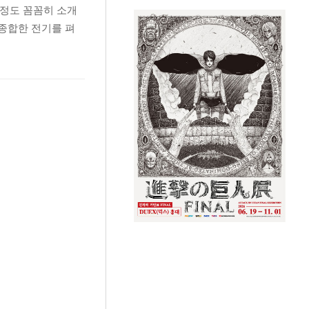
과정도 꼼꼼히 소개
 종합한 전기를 펴