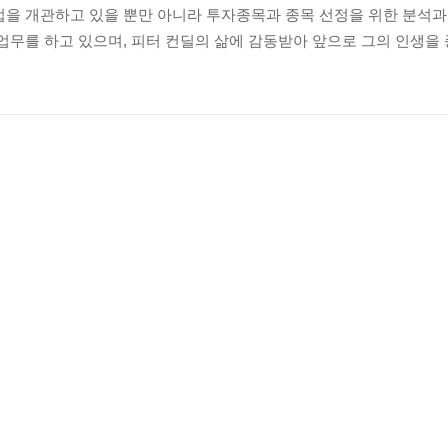
법을 개관하고 있을 뿐만 아니라 투자종목과 종목 선정을 위한 분석
 업무를 하고 있으며, 피터 컨딜의 삶에 감동받아 앞으로 그의 인생을