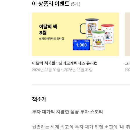
이 상품의 이벤트
(5개)
이달의 책 8월 : 산리오캐릭터즈 유리컵
그래
2026년 08월 01일 ~ 2026년 08월 31일
20
책소개
투자 대가의 치열한 성공 투자 스토리
현존하는 세계 최고의 투자 대가 워렌 버핏이 “내 뒤