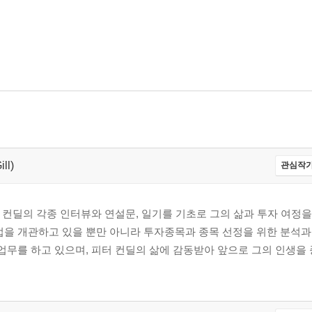
ll)
관심작가
 컨딜의 각종 인터뷰와 연설문, 일기를 기초로 그의 삶과 투자 여정을
법을 개관하고 있을 뿐만 아니라 투자종목과 종목 선정을 위한 분석
 업무를 하고 있으며, 피터 컨딜의 삶에 감동받아 앞으로 그의 인생을