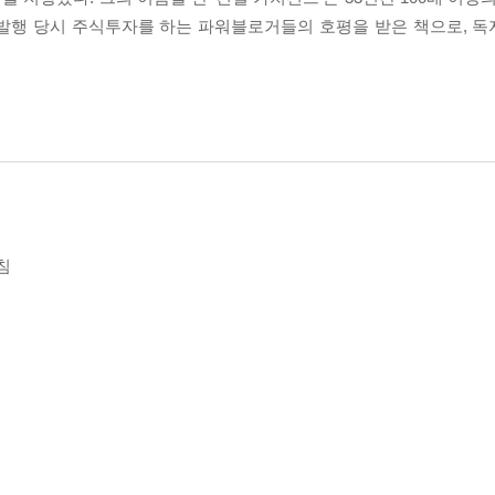
 발행 당시 주식투자를 하는 파워블로거들의 호평을 받은 책으로, 
침