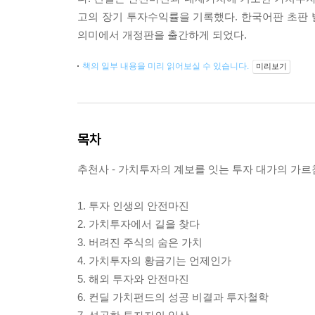
고의 장기 투자수익률을 기록했다. 한국어판 초판
의미에서 개정판을 출간하게 되었다.
책의 일부 내용을 미리 읽어보실 수 있습니다.
미리보기
목차
추천사 - 가치투자의 계보를 잇는 투자 대가의 가르
1. 투자 인생의 안전마진
2. 가치투자에서 길을 찾다
3. 버려진 주식의 숨은 가치
4. 가치투자의 황금기는 언제인가
5. 해외 투자와 안전마진
6. 컨딜 가치펀드의 성공 비결과 투자철학