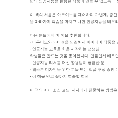
만의 인공지능을 활용한 작품이 만들 수 있도록 
이 책의 처음은 아두이노를 제어하며 가볍게, 중간
을 따라가며 학습을 마치고 나면 인공지능을 배우려
다음 분들에게 이 책을 추천합니다.
- 아두이노와 파이썬을 연결해서 아이디어 작품을 
- 인공지능 교육을 처음 시작하는 선생님
학생들은 만드는 것을 좋아합니다. 만들면서 배우면
- 인공지능 티쳐블 머신 활용법이 궁금한 분
- 캡스톤 디자인을 위한 교육 또는 작품 구상 중인
- 이 책을 믿고 끝까지 학습할 학생
이 책의 예제 소스 코드, 저자에게 질문하는 방법은 “