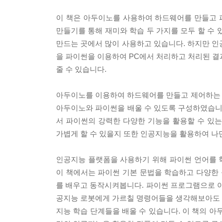
이 책은 아두이노를 사용하여 하드웨어를 만들고 파
만들기를 통해 재미와 학습 두 가지를 모두 할 
만드는 곳에서 많이 사용하고 있습니다. 하지만 인
을 파이썬을 이용하여 PC에서 처리하고 처리된 결
줄 수 있습니다.
아두이노를 이용하여 하드웨어를 만들고 제어하는 
아두이노와 파이썬을 배울 수 있도록 구성하였습니
서 파이썬의 강력한 다양한 기능을 활용할 수 있
가볍게 할 수 있을지 또한 인공지능을 활용하여 나
인공지능 플랫폼을 사용하기 위해 파이썬 언어를 
이 책에서는 파이썬 기본 문법을 학습하고 다양한
를 배우고 동작시켜봅니다. 파이썬 프로그램으로 아
공지능 로봇에게 가르칠 명령어들을 생각해보아도 
지능 학습 단계들을 배울 수 있습니다. 이 책의 