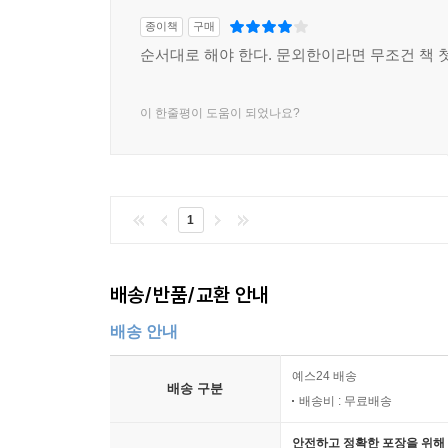
종이책
구매
순서대로 해야 한다. 문외한이라면 무조건 책
이 한줄평이 도움이 되었나요?
1
배송/반품/교환 안내
배송 안내
예스24 배송
배송 구분
배송비 : 무료배송
안전하고 정확한 포장을 위해 