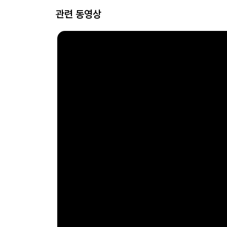
관련 동영상