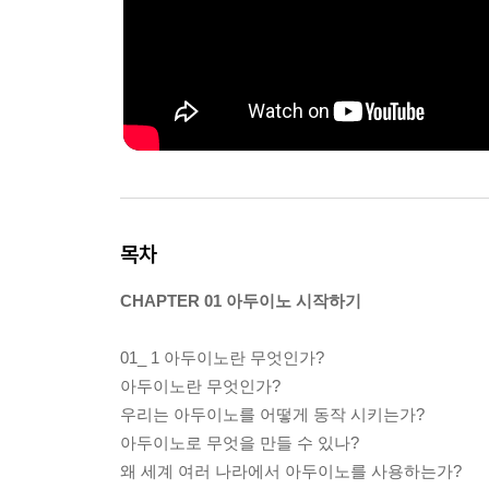
목차
CHAPTER 01 아두이노 시작하기
01_ 1 아두이노란 무엇인가?
아두이노란 무엇인가?
우리는 아두이노를 어떻게 동작 시키는가?
아두이노로 무엇을 만들 수 있나?
왜 세계 여러 나라에서 아두이노를 사용하는가?