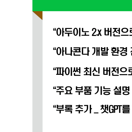
피에조부저 이해하기
인공지능 쉴드 이용하는 방법
부품 이용하여 연결하는 방법
tone 함수 사용하여 피에조부저 출력하기
피에조부저로 학교종이 땡땡땡 출력하기
for문을 사용하여 코드 간략화하여 “학교종이 땡땡
02_ 4 시리얼통신
시리얼통신 이해하기
시리얼통신으로 hello 전송하기
시리얼통신으로 hello 줄바꿈하여 전송하기
시리얼통신 통신속도 변경하여 통신하기
시리얼통신으로 PC에서 데이터 받아서 되돌려주기
시리얼통신으로 PC에서 명령어 받아서 LED 제어
02_ 5 버튼 입력받기
버튼 이해하기