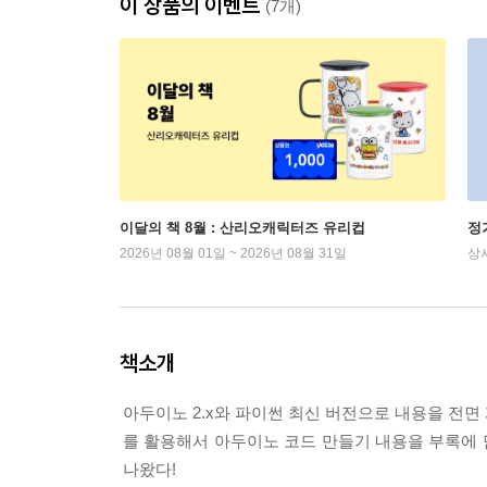
이 상품의 이벤트
(7개)
이달의 책 8월 : 산리오캐릭터즈 유리컵
정
2026년 08월 01일 ~ 2026년 08월 31일
상
책소개
아두이노 2.x와 파이썬 최신 버전으로 내용을 전면 
를 활용해서 아두이노 코드 만들기 내용을 부록에 
나왔다!