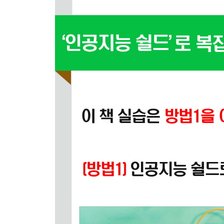
인공지능 쉴드 이용하는 방법
부품 이용하여 연결하는 방법
버튼 값 읽어서 시리얼통신으로 전송하기
버튼을 누를 때 한 번 동작으로 코드 만들기 1
버튼을 누를 때 한 번 동작으로 코드 만들기 2
함수를 사용하여 버튼을 누를 때 한 번 동작하는 코
02_ 6 가변 저항 값 입력받기
인공지능 쉴드 이용하는 방법
부품 이용하여 연결하는 방법
가변 저항 값 입력받아서 시리얼통신으로 전송하기
가변 저항 값 map 함수 사용하여 0~100%로 변
02_ 7 CDS 조도센서 입력받기
CDS 조도센서 이해하기
인공지능 쉴드 이용하는 방법
부품 이용하여 연결하는 방법