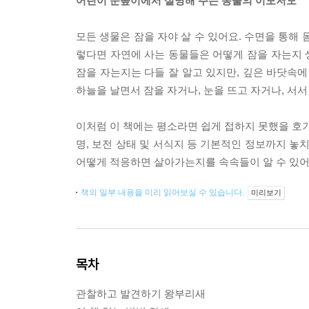
어린이 눈높이에서 설명해 주는 동물의 이모저모
모든 생물은 잠을 자야 살 수 있어요. 수면을 통해 
렇다면 자연에 사는 동물들은 어떻게 잠을 자는지 
잠을 자는지는 다들 잘 알고 있지만, 깊은 바닷속에
하늘을 날면서 잠을 자거나, 눈을 뜨고 자거나, 서
이처럼 이 책에는 평소라면 쉽게 접하지 못했을 호기
명, 보전 상태 및 서식지 등 기본적인 정보까지 놓
어떻게 적응하면 살아가는지를 속속들이 알 수 있어
책의 일부 내용을 미리 읽어보실 수 있습니다.
미리보기
목차
관찰하고 발견하기 왕부리새