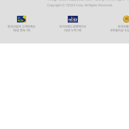
Copyright ⓒ YES24 Corp. All Rights Reserved.