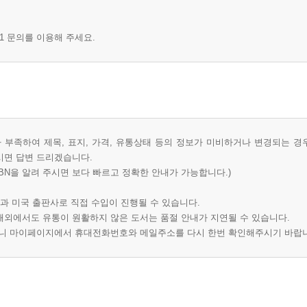
1 문의를 이용해 주세요.
부족하여 제목, 표지, 가격, 유통상태 등의 정보가 미비하거나 변경되는 경
시면 답변 드리겠습니다.
BN을 알려 주시면 보다 빠르고 정확한 안내가 가능합니다.)
과 미국 출판사로 직접 수입이 진행될 수 있습니다.
 해외에서도 유통이 원활하지 않은 도서는 품절 안내가 지연될 수 있습니다.
오니 마이페이지에서 휴대전화번호와 메일주소를 다시 한번 확인해주시기 바랍