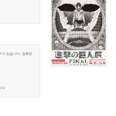
우가 있습니다. 정확한
니다.