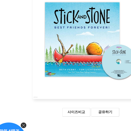
사이즈비교
공유하기