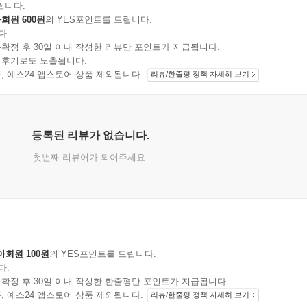
립니다.
회원 600원
의 YES포인트를 드립니다.
다.
확정 후 30일 이내 작성한 리뷰만 포인트가 지급됩니다.
 후기로도 노출됩니다.
지 상품, 예스24 앱스토어 상품 제외됩니다.
리뷰/한줄평 정책 자세히 보기
등록된 리뷰가 없습니다.
첫번째 리뷰어가 되어주세요.
아회원 100원
의 YES포인트를 드립니다.
다.
확정 후 30일 이내 작성한 한줄평만 포인트가 지급됩니다.
지 상품, 예스24 앱스토어 상품 제외됩니다.
리뷰/한줄평 정책 자세히 보기