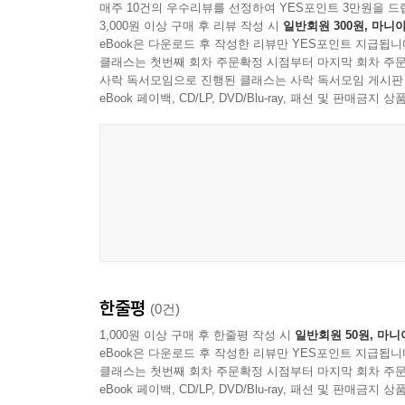
매주 10건의 우수리뷰를 선정하여 YES포인트 3만원을 드
3,000원 이상 구매 후 리뷰 작성 시
일반회원 300원, 마니아
eBook은 다운로드 후 작성한 리뷰만 YES포인트 지급됩니
클래스는 첫번째 회차 주문확정 시점부터 마지막 회차 주문
사락 독서모임으로 진행된 클래스는 사락 독서모임 게시판
eBook 페이백, CD/LP, DVD/Blu-ray, 패션 및 판매금
한줄평
(0건)
1,000원 이상 구매 후 한줄평 작성 시
일반회원 50원, 마니
eBook은 다운로드 후 작성한 리뷰만 YES포인트 지급됩니
클래스는 첫번째 회차 주문확정 시점부터 마지막 회차 주문
eBook 페이백, CD/LP, DVD/Blu-ray, 패션 및 판매금