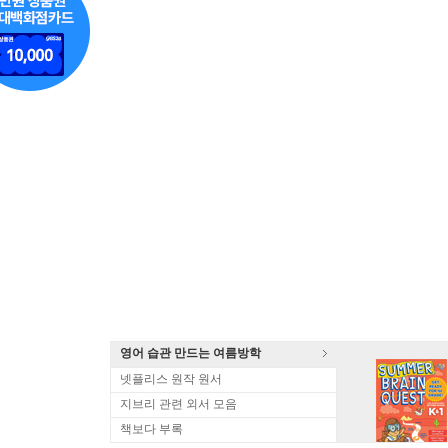
영어 습관 만드는 여름방학
넷플리스 원작 원서
지브리 관련 외서 모음
책보다 부록