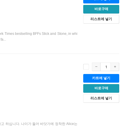
바로구매
리스트에 넣기
rk Times bestselling BFFs Stick and Stone, in whi
fa...
카트에 넣기
바로구매
리스트에 넣기
고 하십니다. 나이가 들어 바닷가에 정착한 Alice는