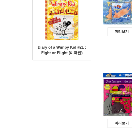
미리보기
Diary of a Wimpy Kid #21 :
Fight or Flight (미국판)
미리보기