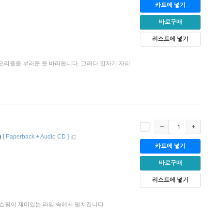
카트에 넣기
바로구매
리스트에 넣기
 오리들을 부러운 듯 바라봅니다. 그러다 갑자기 자리
)
[
Paperback + Audio CD
]
카트에 넣기
바로구매
리스트에 넣기
쇼핑이 재미있는 라임 속에서 펼쳐집니다.