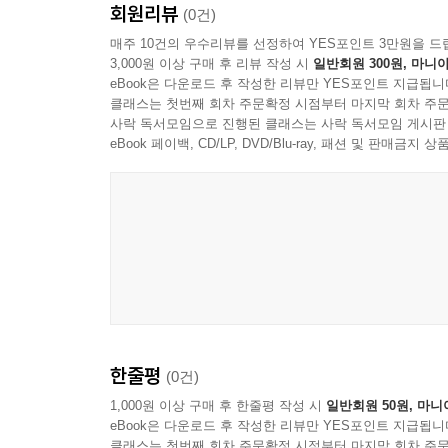
회원리뷰
(0건)
매주 10건의 우수리뷰를 선정하여 YES포인트 3만원을 드
3,000원 이상 구매 후 리뷰 작성 시
일반회원 300원, 마니아
eBook은 다운로드 후 작성한 리뷰만 YES포인트 지급됩니
클래스는 첫번째 회차 주문확정 시점부터 마지막 회차 주문
사락 독서모임으로 진행된 클래스는 사락 독서모임 게시판
eBook 페이백, CD/LP, DVD/Blu-ray, 패션 및 판매금
한줄평
(0건)
1,000원 이상 구매 후 한줄평 작성 시
일반회원 50원, 마니
eBook은 다운로드 후 작성한 리뷰만 YES포인트 지급됩니
클래스는 첫번째 회차 주문확정 시점부터 마지막 회차 주문