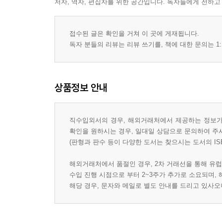
저자, 역자, 편집자를 위한 공간입니다. 독자들에게 전하고
접수된 글은 확인을 거쳐 이 곳에 게재됩니다.
독자 분들의 리뷰는 리뷰 쓰기를, 책에 대한 문의는 1:
상품정보 안내
직수입외서의 경우, 해외거래처에서 제공하는 정보가 
확인을 원하시는 경우, 일대일 상담으로 문의하여 주
(판형과 판수 등이 다양한 도서는 찾으시는 도서의 IS
해외거래처에서 품절인 경우, 2차 거래선을 통해 유럽
수입 진행 시점으로 부터 2~3주가 추가로 소요되며,
해당 경우, 문자와 메일로 별도 안내를 드리고 있사