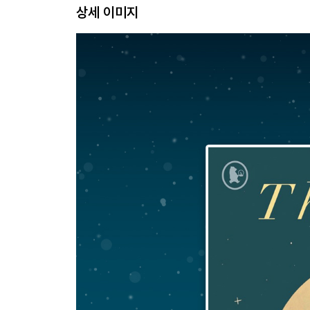
상세 이미지