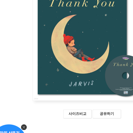
사이즈비교
공유하기