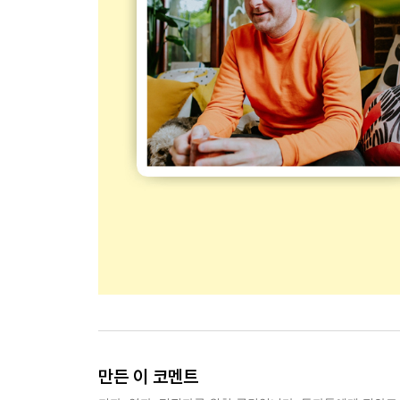
만든 이 코멘트