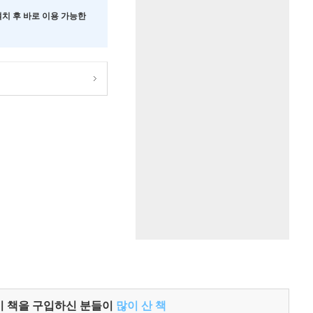
 설치 후 바로 이용 가능한
이 책을 구입하신 분들이
많이 산 책