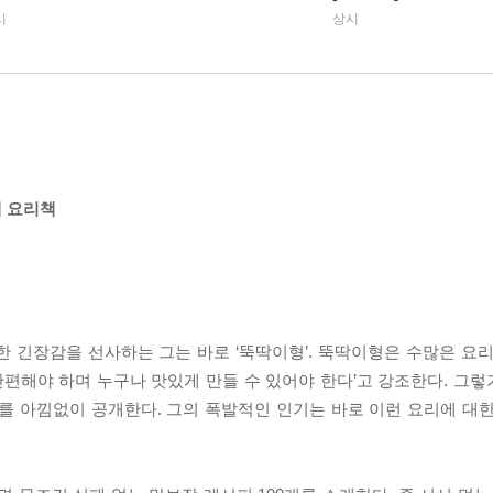
시
상시
째 요리책
 긴장감을 선사하는 그는 바로 ‘뚝딱이형’. 뚝딱이형은 수많은 요
간편해야 하며 누구나 맛있게 만들 수 있어야 한다’고 강조한다. 그렇기
를 아낌없이 공개한다. 그의 폭발적인 인기는 바로 이런 요리에 대