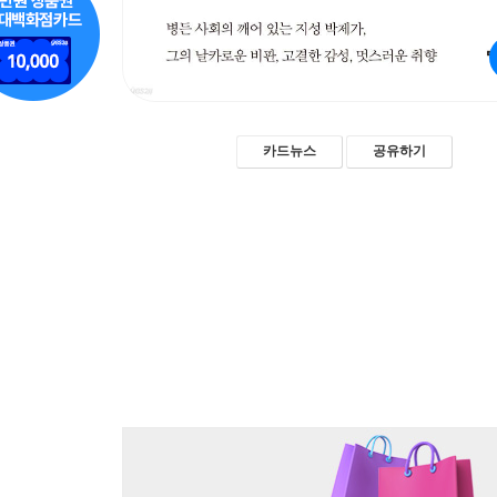
카드뉴스
공유하기