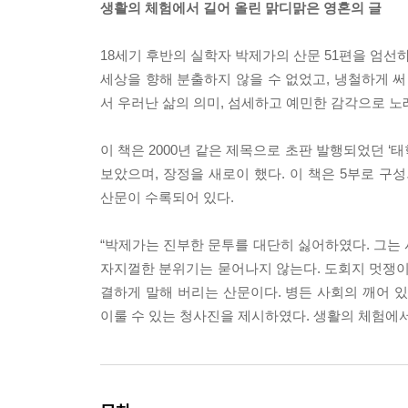
생활의 체험에서 길어 올린 맑디맑은 영혼의 글
18세기 후반의 실학자 박제가의 산문 51편을 엄선
세상을 향해 분출하지 않을 수 없었고, 냉철하게 
서 우러난 삶의 의미, 섬세하고 예민한 감각으로 노
이 책은 2000년 같은 제목으로 초판 발행되었던 ‘
보았으며, 장정을 새로이 했다. 이 책은 5부로 구성
산문이 수록되어 있다.
“박제가는 진부한 문투를 대단히 싫어하였다. 그는
자지껄한 분위기는 묻어나지 않는다. 도회지 멋쟁이
결하게 말해 버리는 산문이다. 병든 사회의 깨어 있
이룰 수 있는 청사진을 제시하였다. 생활의 체험에서