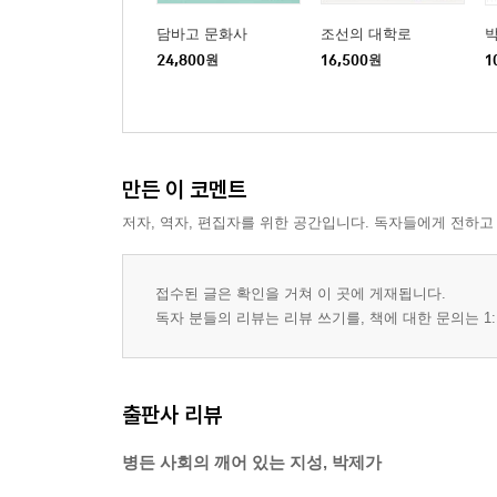
담바고 문화사
조선의 대학로
24,800
원
16,500
원
1
만든 이 코멘트
저자, 역자, 편집자를 위한 공간입니다. 독자들에게 전하고
접수된 글은 확인을 거쳐 이 곳에 게재됩니다.
독자 분들의 리뷰는 리뷰 쓰기를, 책에 대한 문의는 1:
출판사 리뷰
병든 사회의 깨어 있는 지성, 박제가