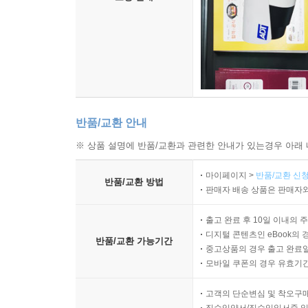
반품/교환 안내
※ 상품 설명에 반품/교환과 관련한 안내가 있는경우 아래 
마이페이지 >
반품/교환 신청
반품/교환 방법
판매자 배송 상품은 판매자와
출고 완료 후 10일 이내의 
디지털 콘텐츠인 eBook의 
반품/교환 가능기간
중고상품의 경우 출고 완료일
모바일 쿠폰의 경우 유효기간(
고객의 단순변심 및 착오구