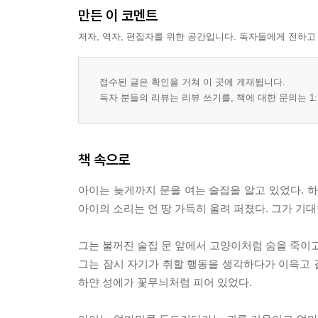
만든 이 코멘트
저자, 역자, 편집자를 위한 공간입니다. 독자들에게 전하고
접수된 글은 확인을 거쳐 이 곳에 게재됩니다.
독자 분들의 리뷰는 리뷰 쓰기를, 책에 대한 문의는 1:
책 속으로
아이는 늦게까지 문을 여는 술집을 알고 있었다. 
아이의 소리는 언 땅 가득히 울려 퍼졌다. 그가 기대
그는 불꺼진 술집 문 앞에서 고양이처럼 숨을 죽이고
그는 잠시 자기가 취할 행동을 생각하다가 이윽고 
하얀 성에가 꽃무늬처럼 피어 있었다.