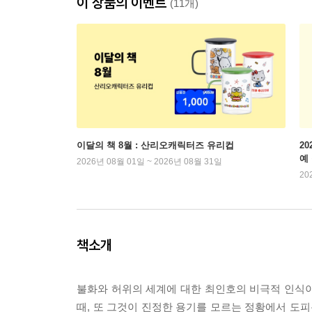
이 상품의 이벤트
(11개)
이달의 책 8월 : 산리오캐릭터즈 유리컵
2
예
2026년 08월 01일 ~ 2026년 08월 31일
20
책소개
불화와 허위의 세계에 대한 최인호의 비극적 인식
때, 또 그것이 진정한 용기를 모르는 정황에서 도