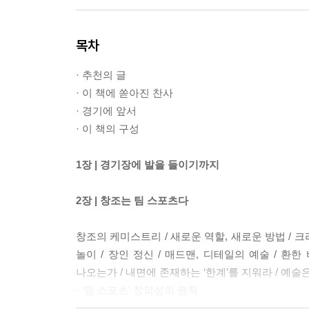
목차
· 추천의 글
· 이 책에 쏟아진 찬사
· 경기에 앞서
· 이 책의 구성
1장 | 경기장에 발을 들이기까지
2장 | 창조는 팀 스포츠다
창조의 케미스트리 / 새로운 역할, 새로운 방법 / 
놀이 / 장인 정신 / 매드맨, 디테일의 예술 / 
나오는가 / 내면에 존재하는 ‘한계’를 지워라 / 예
- ‘팀 스포츠’ 창의성의 원칙