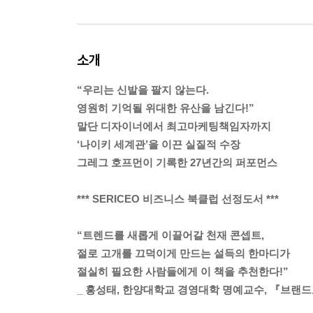
소개
“우리는 신발을 팔지 않는다.
영원히 기억될 위대한 유산을 남긴다!”
말단 디자이너에서 최고마케팅책임자까지
‘나이키 세계관’을 이끈 실질적 수장
그레그 호프먼이 기록한 27년간의 퍼포먼스
*** SERICEO 비즈니스 북클럽 선정도서 ***
“트렌드를 새롭게 이끌어갈 천재 콘셉트,
절로 고개를 끄덕이게 만드는 설득의 한마디가
절실히 필요한 사람들에게 이 책을 추천한다!”
_ 홍성태, 한양대학교 경영대학 명예교수, 『브랜