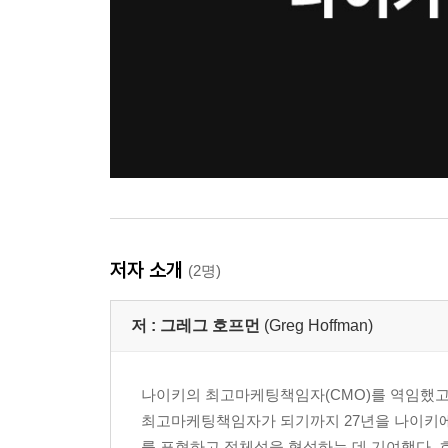
저자 소개
(2명)
저 :
그레그 호프먼
(Greg Hoffman)
나이키의 최고마케팅책임자(CMO)를 역임했고,
최고마케팅책임자가 되기까지 27년을 나이키에 
를 표현하고 정체성을 형성하는 데 기여했다. 