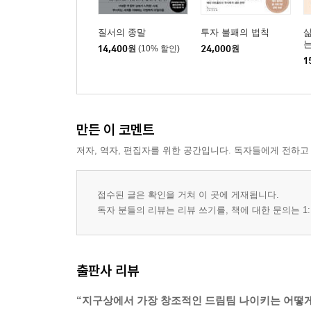
질서의 종말
투자 불패의 법칙
14,400
원
(10% 할인)
24,000
원
1
만든 이 코멘트
저자, 역자, 편집자를 위한 공간입니다. 독자들에게 전하고
접수된 글은 확인을 거쳐 이 곳에 게재됩니다.
독자 분들의 리뷰는 리뷰 쓰기를, 책에 대한 문의는 1:
출판사 리뷰
“지구상에서 가장 창조적인 드림팀 나이키는 어떻