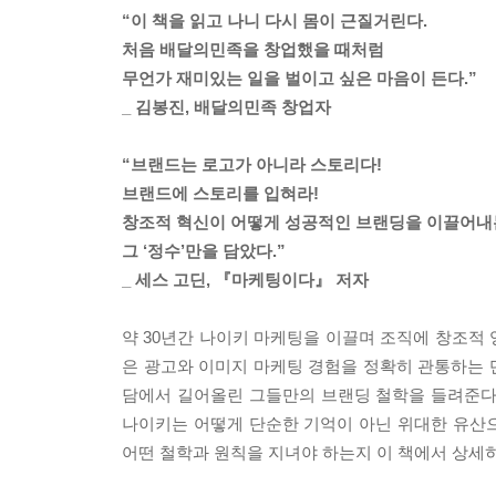
“이 책을 읽고 나니 다시 몸이 근질거린다.
처음 배달의민족을 창업했을 때처럼
무언가 재미있는 일을 벌이고 싶은 마음이 든다.”
_ 김봉진, 배달의민족 창업자
“브랜드는 로고가 아니라 스토리다!
브랜드에 스토리를 입혀라!
창조적 혁신이 어떻게 성공적인 브랜딩을 이끌어
그 ‘정수’만을 담았다.”
_ 세스 고딘, 『마케팅이다』 저자
약 30년간 나이키 마케팅을 이끌며 조직에 창조적
은 광고와 이미지 마케팅 경험을 정확히 관통하는 단
담에서 길어올린 그들만의 브랜딩 철학을 들려준다
나이키는 어떻게 단순한 기억이 아닌 위대한 유산
어떤 철학과 원칙을 지녀야 하는지 이 책에서 상세히