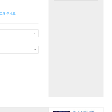
고해 주세요.