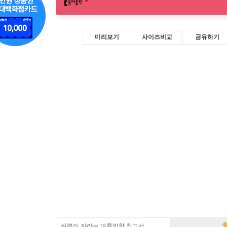
미리보기
사이즈비교
공유하기
실력이 자라는 여름방학 참고서