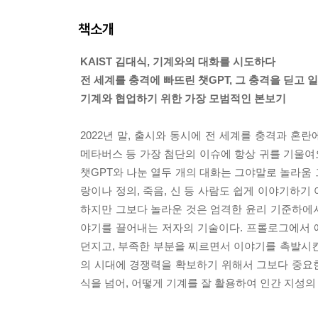
책소개
KAIST 김대식, 기계와의 대화를 시도하다
전 세계를 충격에 빠뜨린 챗GPT, 그 충격을 딛고 
기계와 협업하기 위한 가장 모범적인 본보기
2022년 말, 출시와 동시에 전 세계를 충격과 혼
메타버스 등 가장 첨단의 이슈에 항상 귀를 기울여
챗GPT와 나눈 열두 개의 대화는 그야말로 놀라움 
랑이나 정의, 죽음, 신 등 사람도 쉽게 이야기하
하지만 그보다 놀라운 것은 엄격한 윤리 기준하에
야기를 끌어내는 저자의 기술이다. 프롤로그에서 
던지고, 부족한 부분을 찌르면서 이야기를 촉발시킨
의 시대에 경쟁력을 확보하기 위해서 그보다 중요한 것
식을 넘어, 어떻게 기계를 잘 활용하여 인간 지성