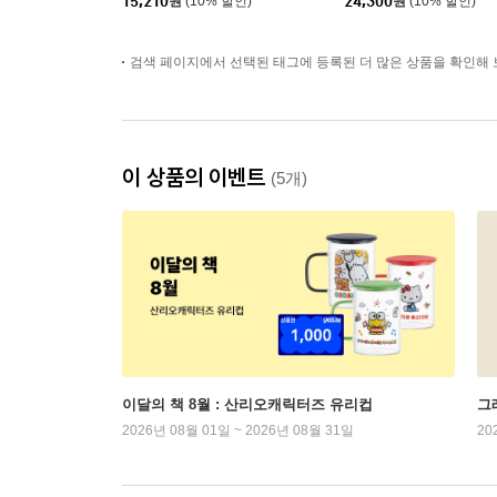
15,210
원
(10% 할인)
24,300
원
(10% 할인)
검색 페이지에서 선택된 태그에 등록된 더 많은 상품을 확인해 
이 상품의 이벤트
(5개)
이달의 책 8월 : 산리오캐릭터즈 유리컵
그래
2026년 08월 01일 ~ 2026년 08월 31일
20