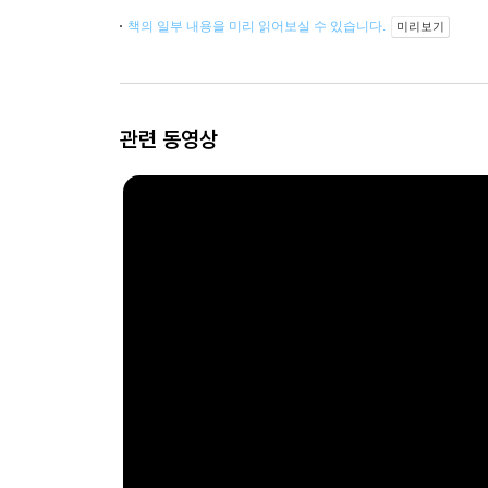
책의 일부 내용을 미리 읽어보실 수 있습니다.
미리보기
관련 동영상